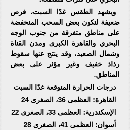
ويشهد الطقس غدًا السبت، فرص
ضعيفة لتكون بعض السحب المنخفضة
على مناطق متفرقة من جنوب الوجه
البحري والقاهرة الكبرى ومدن القناة
وشمال الصعيد، وقد ينتج عنها سقوط
رذاذ خفيف وغير مؤثر على بعض
المناطق.
درجات الحرارة المتوقعة غدًا السبت
القاهرة: العظمى 36، الصغرى 24
الإسكندرية: العظمى 33، الصغرى 22
أسوان: العظمى 41، الصغرى 28