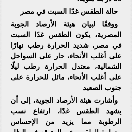
حالة الطقس غدًا السبت في مصر
ووفقًا لبيان هيئة الأرصاد الجوية
المصرية، يكون الطقس غدًا السبت
في مصر، شديد الحرارة رطب نهارًا
على أغلب الأنحاء، حار على السواحل
الشمالية، معتدل الحرارة رطب ليلًا
على أغلب الأنحاء، مائل للحرارة على
جنوب الصعيد
وأشارت هيئة الأرصاد الجوية، إلى أن
يشهد الطقس غدًا، ارتفاع نسب
الرطوبة مما يزيد من الإحساس