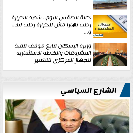
حالة الطقس اليوم.. شديد الحرارة
رطب نهارا مائل للحرارة رطب ليلا..
و...
وزيرة الإسكان تتابع موقف تنفيذ
المشروعات والخطة الاستثمارية
للجهاز المركزي للتعمير
الشارع السياسي