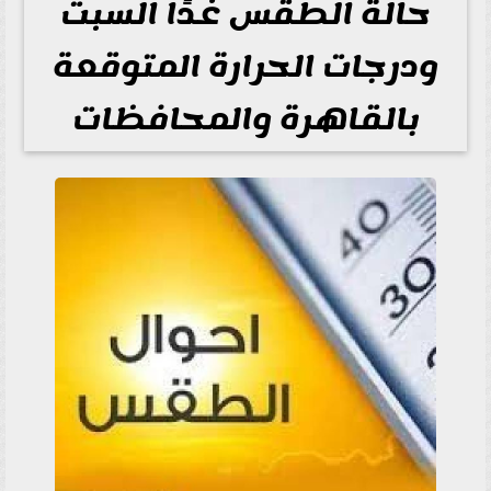
حالة الطقس غدًا السبت
ودرجات الحرارة المتوقعة
بالقاهرة والمحافظات