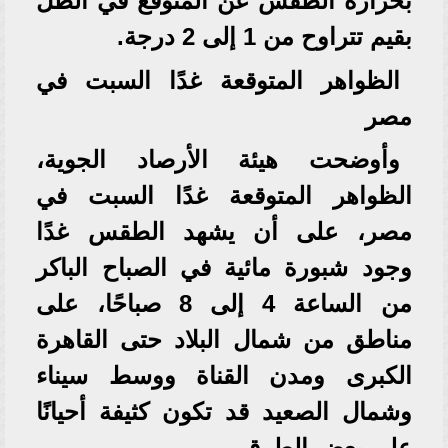
بحرارة الطقس عن المتوقع في الظل
بقيم تتراوح من 1 إلى 2 درجة.
الظواهر المتوقعة غدًا السبت في
مصر
وأوضحت هيئة الأرصاد الجوية،
الظواهر المتوقعة غدًا السبت في
مصر، على أن يشهد الطقس غدًا
وجود شبورة مائية في الصباح الباكر
من الساعة 4 إلى 8 صباحًا، على
مناطق من شمال البلاد حتى القاهرة
الكبرى ومدن القناة ووسط سيناء
وشمال الصعيد قد تكون كثيفة أحيانًا
على بعض الطرق.