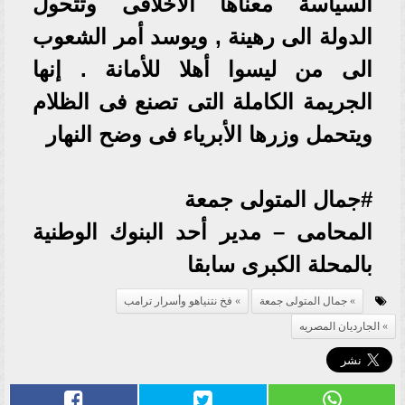
السياسة معناها الاخلاقى وتتحول
الدولة الى رهينة , ويوسد أمر الشعوب
الى من ليسوا أهلا للأمانة . إنها
الجريمة الكاملة التى تصنع فى الظلام
ويتحمل وزرها الأبرياء فى وضح النهار
#جمال المتولى جمعة
المحامى – مدير أحد البنوك الوطنية
بالمحلة الكبرى سابقا
جمال المتولى جمعة
فخ نتنياهو وأسرار ترامب
الجارديان المصريه