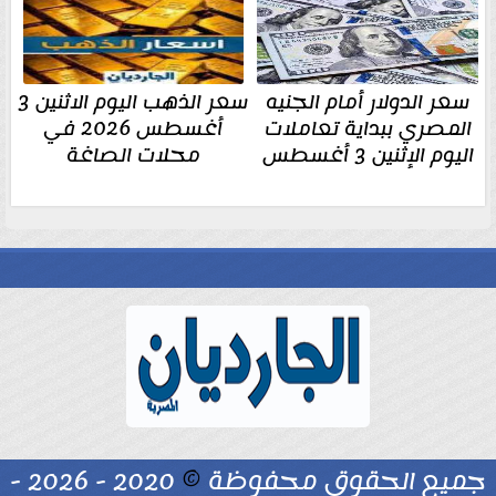
سعر الدولار أمام الجنيه
سعر الذهب اليوم الاثنين 3
المصري ببداية تعاملات
أغسطس 2026 في
اليوم الإثنين 3 أغسطس
محلات الصاغة
جميع الحقوق محفوظة
©
2020 - 2026 -