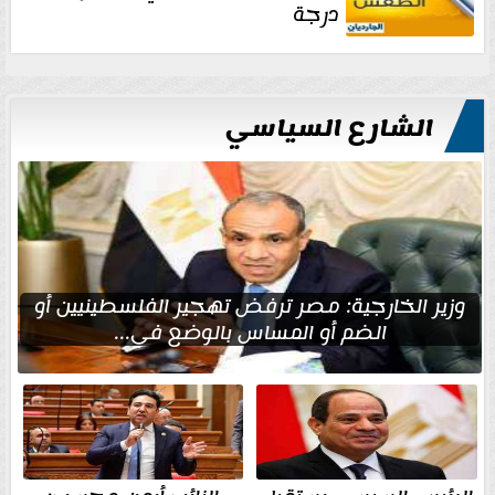
درجة
الشارع السياسي
وزير الخارجية: مصر ترفض تهجير الفلسطينيين أو
الضم أو المساس بالوضع في...