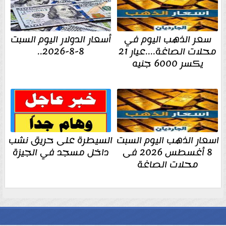
سعر الذهب اليوم في
أسعار الدولار اليوم السبت
محلات الصاغة....عيار 21
8-8-2026..
يكسر 6000 جنيه
اسعار الذهب اليوم السبت
السيطرة على حريق نشب
8 أغسطس 2026 فى
داخل مسجد في الجيزة
محلات الصاغة