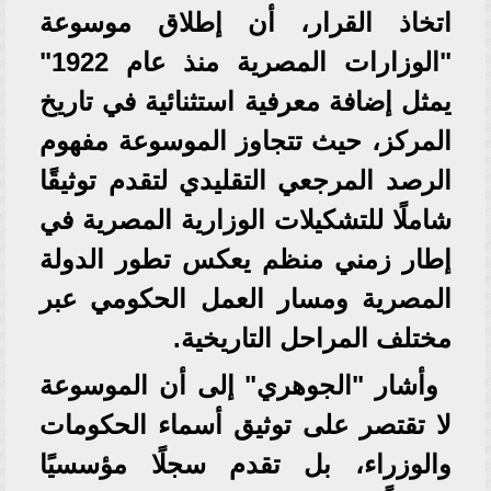
اتخاذ القرار، أن إطلاق موسوعة
"الوزارات المصرية منذ عام 1922"
يمثل إضافة معرفية استثنائية في تاريخ
المركز، حيث تتجاوز الموسوعة مفهوم
الرصد المرجعي التقليدي لتقدم توثيقًا
شاملًا للتشكيلات الوزارية المصرية في
إطار زمني منظم يعكس تطور الدولة
المصرية ومسار العمل الحكومي عبر
مختلف المراحل التاريخية.
وأشار "الجوهري" إلى أن الموسوعة
لا تقتصر على توثيق أسماء الحكومات
والوزراء، بل تقدم سجلًا مؤسسيًا