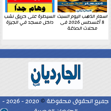
اسعار الذهب اليوم السبت
السيطرة على حريق نشب
8 أغسطس 2026 فى
داخل مسجد في الجيزة
محلات الصاغة
جميع الحقوق محفوظة
©
2020 - 2026 -