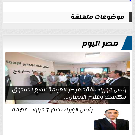
موضوعات متعلقة
مصر اليوم
رئيس الوزراء يتفقد مركز العزيمة التابع لصندوق
مكافحة وعلاج الإدمان...
رئيس الوزراء يصدر 7 قرارات مهمة