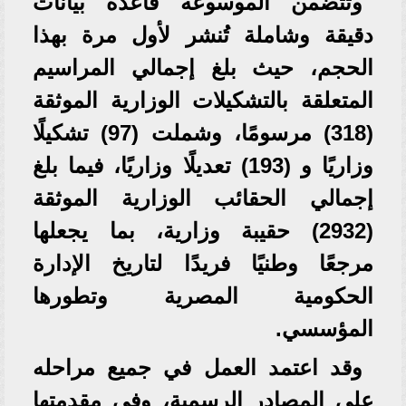
وتتضمن الموسوعة قاعدة بيانات
دقيقة وشاملة تُنشر لأول مرة بهذا
الحجم، حيث بلغ إجمالي المراسيم
المتعلقة بالتشكيلات الوزارية الموثقة
(318) مرسومًا، وشملت (97) تشكيلًا
وزاريًا و (193) تعديلًا وزاريًا، فيما بلغ
إجمالي الحقائب الوزارية الموثقة
(2932) حقيبة وزارية، بما يجعلها
مرجعًا وطنيًا فريدًا لتاريخ الإدارة
الحكومية المصرية وتطورها
المؤسسي.
وقد اعتمد العمل في جميع مراحله
على المصادر الرسمية، وفي مقدمتها