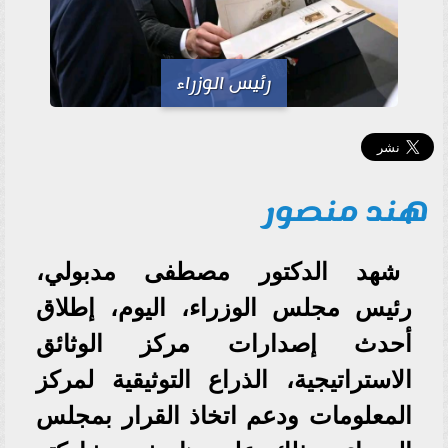
رئيس الوزراء
هند منصور
شهد الدكتور مصطفى مدبولي،
رئيس مجلس الوزراء، اليوم، إطلاق
أحدث إصدارات مركز الوثائق
الاستراتيجية، الذراع التوثيقية لمركز
المعلومات ودعم اتخاذ القرار بمجلس