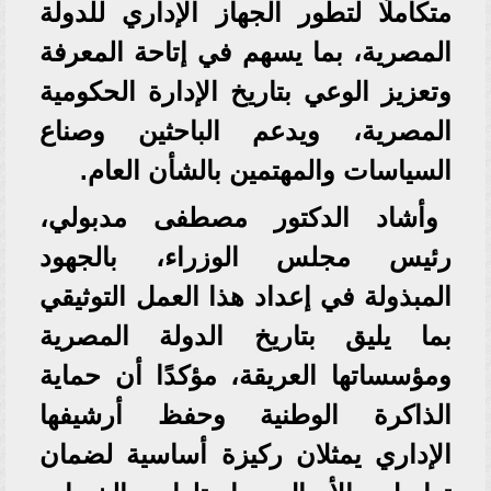
متكاملًا لتطور الجهاز الإداري للدولة
المصرية، بما يسهم في إتاحة المعرفة
وتعزيز الوعي بتاريخ الإدارة الحكومية
المصرية، ويدعم الباحثين وصناع
السياسات والمهتمين بالشأن العام.
وأشاد الدكتور مصطفى مدبولي،
رئيس مجلس الوزراء، بالجهود
المبذولة في إعداد هذا العمل التوثيقي
بما يليق بتاريخ الدولة المصرية
ومؤسساتها العريقة، مؤكدًا أن حماية
الذاكرة الوطنية وحفظ أرشيفها
الإداري يمثلان ركيزة أساسية لضمان