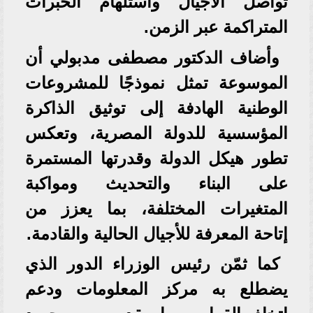
تواصل الأجيال واستلهام الخبرات
المتراكمة عبر الزمن.
وأضاف الدكتور مصطفى مدبولي أن
الموسوعة تمثل نموذجًا للمشروعات
الوطنية الهادفة إلى توثيق الذاكرة
المؤسسية للدولة المصرية، وتعكس
تطور هيكل الدولة وقدرتها المستمرة
على البناء والتحديث ومواكبة
المتغيرات المختلفة، بما يعزز من
إتاحة المعرفة للأجيال الحالية والقادمة.
كما ثمّن رئيس الوزراء الدور الذي
يضطلع به مركز المعلومات ودعم