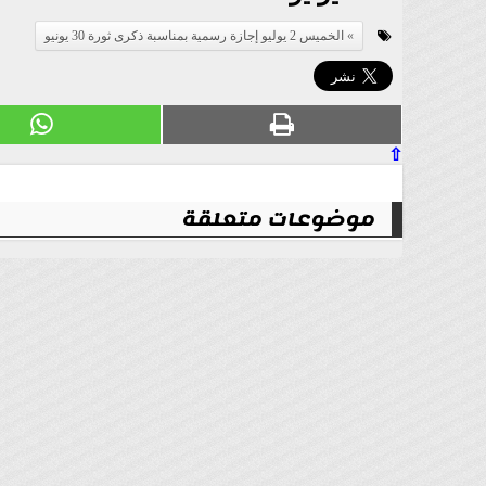
الخميس 2 يوليو إجازة رسمية بمناسبة ذكرى ثورة 30 يونيو
⇧
موضوعات متعلقة