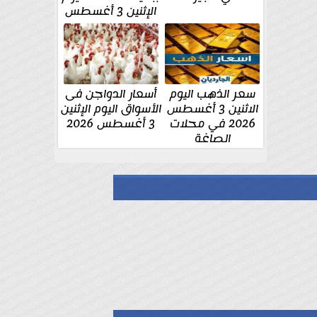
الإثنين 3 أغسطس
سعر الذهب اليوم
أسعار الدواجن فى
الاثنين 3 أغسطس
الأسواق اليوم الإثنين
2026 في محلات
3 أغسطس 2026
الصاغة