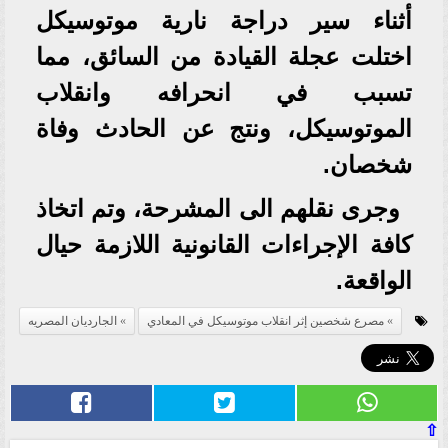
أثناء سير دراجة نارية موتوسيكل
اختلت عجلة القيادة من السائق، مما
تسبب في انحرافه وانقلاب
الموتوسيكل، ونتج عن الحادث وفاة
شخصان.
وجرى نقلهم الى المشرحة، وتم اتخاذ
كافة الإجراءات القانونية اللازمة حيال
الواقعة.
مصرع شخصين إثر انقلاب موتوسيكل في المعادي
الجارديان المصريه
⇧