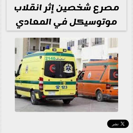
مصرع شخصين إثر انقلاب
موتوسيكل في المعادي