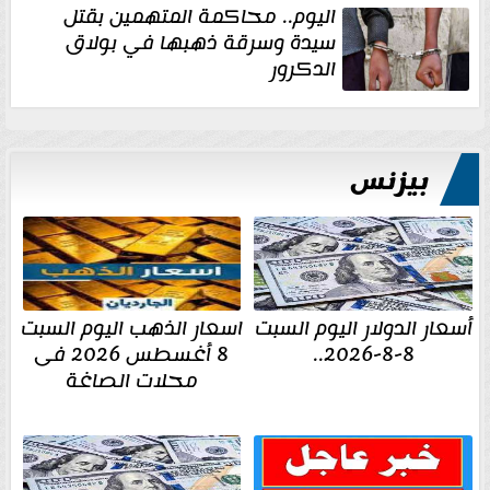
اليوم.. محاكمة المتهمين بقتل
سيدة وسرقة ذهبها في بولاق
الدكرور
بيزنس
أسعار الدولار اليوم السبت
اسعار الذهب اليوم السبت
8-8-2026..
8 أغسطس 2026 فى
محلات الصاغة