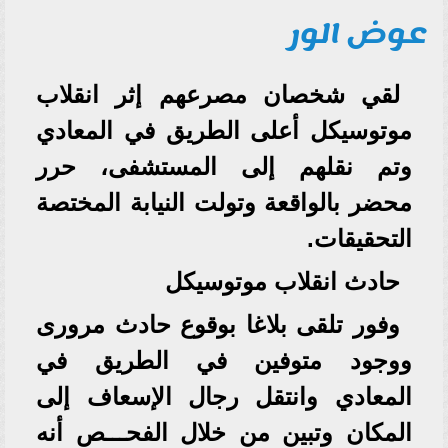
عوض الور
لقي شخصان مصرعهم إثر انقلاب
موتوسيكل أعلى الطريق في المعادي
وتم نقلهم إلى المستشفى، حرر
محضر بالواقعة وتولت النيابة المختصة
التحقيقات.
حادث انقلاب موتوسيكل
وفور تلقى بلاغا بوقوع حادث مرورى
ووجود متوفين في الطريق في
المعادي وانتقل رجال الإسعاف إلى
المكان وتبين من خلال الفحـــص أنه