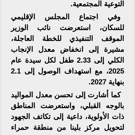
التوعية المجتمعية.
وفي اجتماع المجلس الإقليمي
للسكان، استعرضت نائب الوزير
الموقف التنفيذي للخطة العاجلة،
مشيرة إلى انخفاض معدل الإنجاب
الكلي إلى 2.33 طفل لكل سيدة عام
2025، مع استهداف الوصول إلى 2.1
بنهاية 2027.
كما أشارت إلى تحسن معدل المواليد
بالوجه القبلي، واستعرضت المناطق
ذات الأولوية، داعية إلى تكاتف الجهود
لتحويل مركز بلينا من منطقة حمراء