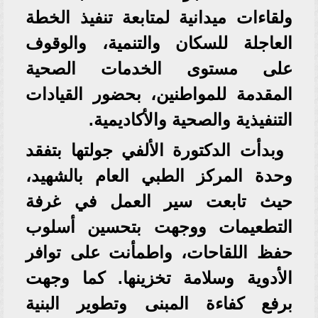
ولقاءات ميدانية لمتابعة تنفيذ الخطة
العاجلة للسكان والتنمية، والوقوف
على مستوى الخدمات الصحية
المقدمة للمواطنين، بحضور القيادات
التنفيذية والصحية والأكاديمية.
وبدأت الدكتورة الألفي جولتها بتفقد
وحدة المركز الطبي العام بالشهيد،
حيث تابعت سير العمل في غرفة
التطعيمات ووجهت بتحسين أسلوب
حفظ اللقاحات، واطمأنت على توافر
الأدوية وسلامة تخزينها. كما وجهت
برفع كفاءة المبنى وتطوير البنية