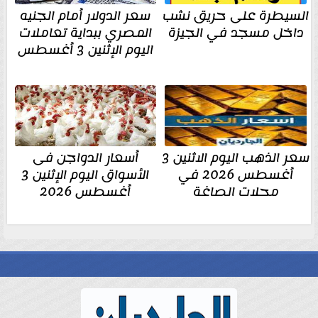
السيطرة على حريق نشب
سعر الدولار أمام الجنيه
داخل مسجد في الجيزة
المصري ببداية تعاملات
اليوم الإثنين 3 أغسطس
سعر الذهب اليوم الاثنين 3
أسعار الدواجن فى
أغسطس 2026 في
الأسواق اليوم الإثنين 3
محلات الصاغة
أغسطس 2026