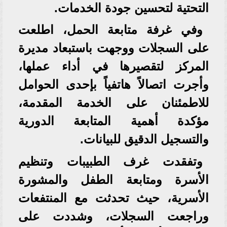
التحتية لتحسين جودة الخدمات.
وفي غرفة متابعة الحمل، اطلعت
على السجلات ووجهت باستبعاد مديرة
المركز لتقصيرها في أداء عملها،
وأجرت اتصالاً هاتفياً بإحدى الحوامل
للاطمئنان على الخدمة المقدمة،
مؤكدة أهمية المتابعة الدورية
والتسجيل الدقيق للبيانات.
وتفقدت غرف الطبيبات وتنظيم
الأسرة ومتابعة الطفل والمشورة
الأسرية، حيث تحدثت مع المنتفعات
وراجعت السجلات، وشددت على