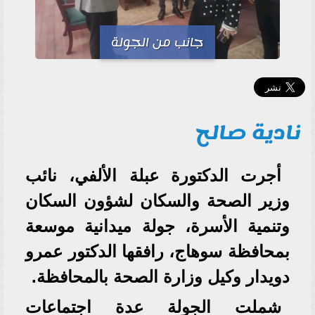
جانب من الجولة
نادية صالح
أجرت الدكتورة عبلة الألفي، نائب
وزير الصحة والسكان لشؤون السكان
وتنمية الأسرة، جولة ميدانية موسعة
بمحافظة سوهاج، رافقها الدكتور عمرو
دويدار وكيل وزارة الصحة بالمحافظة.
شملت الجولة عدة اجتماعات