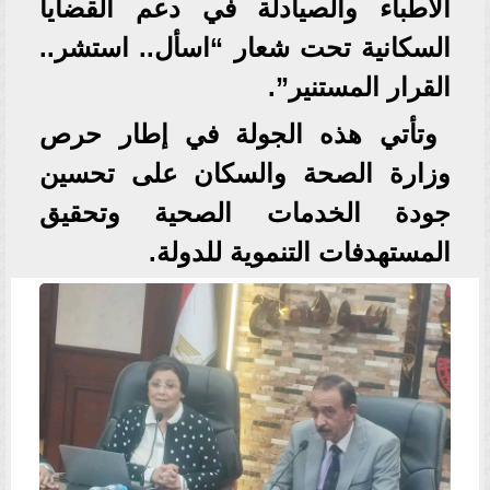
الأطباء والصيادلة في دعم القضايا
السكانية تحت شعار “اسأل.. استشر..
القرار المستنير”.
وتأتي هذه الجولة في إطار حرص
وزارة الصحة والسكان على تحسين
جودة الخدمات الصحية وتحقيق
المستهدفات التنموية للدولة.