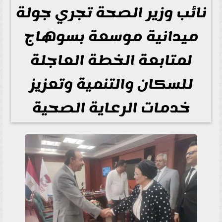
نائب وزير الصحة تجري جولة
ميدانية موسعة بسوهاج
لمتابعة الخطة العاجلة
للسكان والتنمية وتعزيز
خدمات الرعاية الصحية