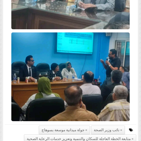
نائب وزير الصحة
جولة ميدانية موسعة بسوهاج
متابعة الخطة العاجلة للسكان والتنمية وتعزيز خدمات الرعاية الصحية