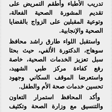
تدريب الأطباء وأطقم التمريض على
تقديم المشورة الصحية الفعالة،
وتوعية المقبلين على الزواج بالقضايا
الصحية والإنجابية.
واستقبل اللواء طارق راشد محافظ
سوهاج، الدكتورة الألفي، حيث بحثا
سبل تعزيز الخدمات الصحية، خاصة
رفع كفاءة مركز طبي الشهيد،
واستعرضا الموقف السكاني وجهود
تحسين خدمات صحة الأم والطفل.
وأكد المحافظ استمرار التعاون
والتنسيق مع وزارة الصحة وتكثيف