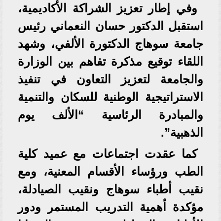
وفي إطار تعزيز الشراكة الأكاديمية،
استقبل الدكتور حسان النعماني رئيس
جامعة سوهاج الدكتورة الألفي، وشهد
اللقاء توقيع مذكرة تفاهم بين الوزارة
والجامعة لتعزيز التعاون في تنفيذ
الاستراتيجية الوطنية للسكان والتنمية
والمبادرة الرئاسية “الألف يوم
الذهبية”.
كما عقدت اجتماعات مع عميد كلية
الطب ورؤساء الأقسام المعنية، ومع
نقيب أطباء سوهاج ونقيب الصيادلة،
مؤكدة أهمية التدريب المستمر ودور