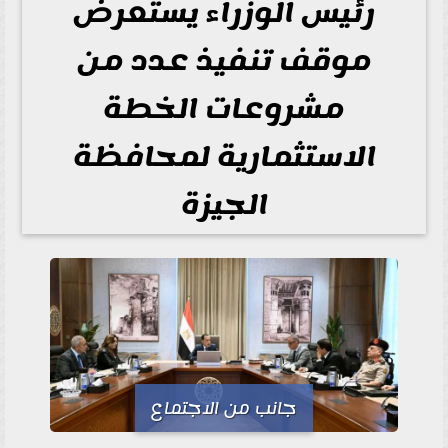
رئيس الوزراء يستعرض
موقف تنفيذ عدد من
مشروعات الخطة
الاستثمارية لمحافظة
الجيزة
جانب من الاجتماع