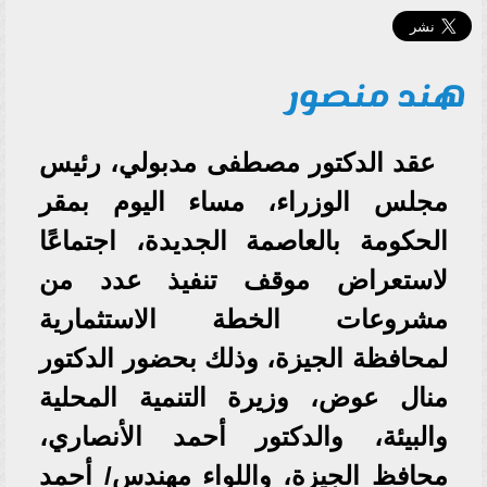
هند منصور
عقد الدكتور مصطفى مدبولي، رئيس
مجلس الوزراء، مساء اليوم بمقر
الحكومة بالعاصمة الجديدة، اجتماعًا
لاستعراض موقف تنفيذ عدد من
مشروعات الخطة الاستثمارية
لمحافظة الجيزة، وذلك بحضور الدكتور
منال عوض، وزيرة التنمية المحلية
والبيئة، والدكتور أحمد الأنصاري،
محافظ الجيزة، واللواء مهندس/ أحمد