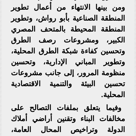
ومن بينها الانتهاء من أعمال تطوير
المنطقة الصناعية بأبو رواش، وتطوير
المنطقة المحيطة بالمتحف المصري
الكبير، ومشروعات رصف الطرق
وتحسين كفاءة شبكة الطرق المحلية،
وتطوير المباني الإدارية، وتحسين
منظومة المرور، إلى جانب مشروعات
تحسين البيئة والتنمية الاقتصادية
المحلية.
وفيما يتعلق بملفات التصالح على
مخالفات البناء وتقنين أراضي أملاك
الدولة وتراخيص المحال العامة،