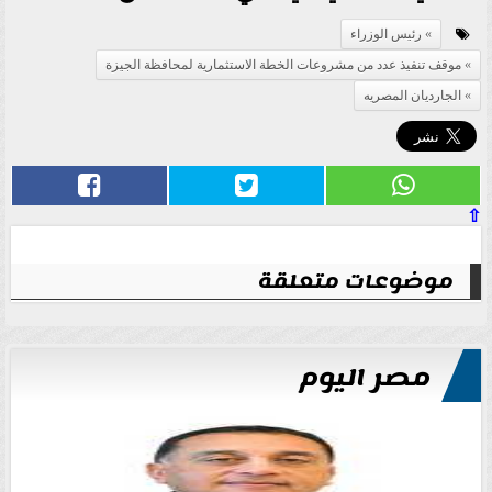
رئيس الوزراء
موقف تنفيذ عدد من مشروعات الخطة الاستثمارية لمحافظة الجيزة
الجارديان المصريه
⇧
موضوعات متعلقة
مصر اليوم