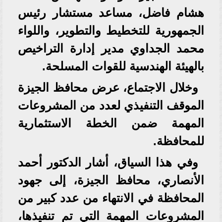
هشام فاضل، مساعد مستشار رئيس
الجمهورية للتخطيط والتطوير، واللواء
محمد الجداوي مدير إدارة التراخيص
بالهيئة الهندسية للقوات المسلحة.
وخلال الاجتماع، عرض محافظ الجيزة
الموقف التنفيذي لعدد من المشروعات
المهمة ضمن الخطة الاستثمارية
للمحافظة.
وفي هذا السياق، أشار الدكتور أحمد
الأنصاري، محافظ الجيزة، إلى جهود
المحافظة في الانتهاء من عدد كبير من
المشروعات المهمة التي تم تنفيذها،