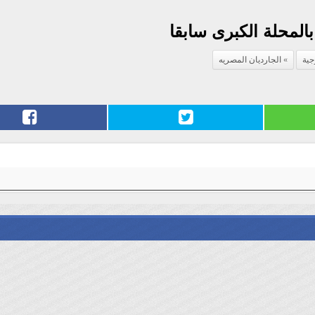
بالمحلة الكبرى سابقا
جية
الجارديان المصريه