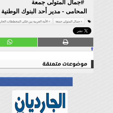
#جمال المتولى جمعة
المحامى - مدير أحد البنوك الوطنية 
جمال المتولى جمعة
الأمة العربية بين فكى المخططات الخار
⇧
موضوعات متعلقة