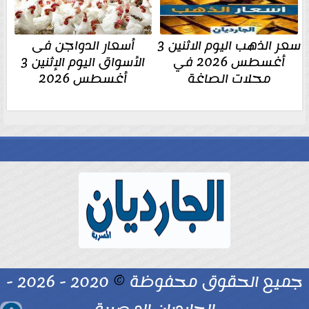
سعر الذهب اليوم الاثنين 3
أسعار الدواجن فى
أغسطس 2026 في
الأسواق اليوم الإثنين 3
محلات الصاغة
أغسطس 2026
جميع الحقوق محفوظة
©
2020 - 2026 -