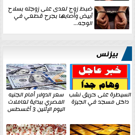
ضبط زوج تعدى على زوجته بسلاح
أبيض وأصابها بجرح قطعي في
الوجه...
بيزنس
السيطرة على حريق نشب
سعر الدولار أمام الجنيه
داخل مسجد في الجيزة
المصري ببداية تعاملات
اليوم الإثنين 3 أغسطس