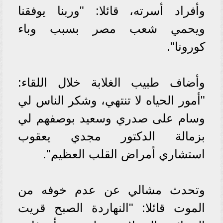
وأفراد أسرته، قائلا: "وربنا يوفقنا
ويحمي شعب مصر بسبب وباء
كورونا".
وأضاف طبيب الغلابة خلال اللقاء:
"أمور الحياه لا تنتهي، وشكر الناس لي
وسام على صدري وسعيد بوصفهم لي
بزمالة الدكتور مجدي يعقوب
استشاري أمراض القلب العظيم".
وتحدث مشالي عن عدم خوفه من
الموت قائلا: "النهاردة الصبح قريت