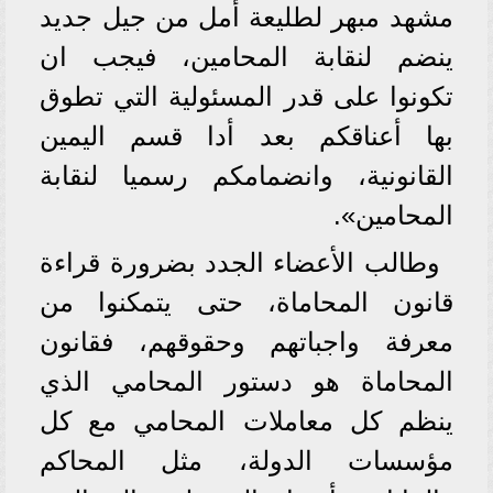
مشهد مبهر لطليعة أمل من جيل جديد
ينضم لنقابة المحامين، فيجب ان
تكونوا على قدر المسئولية التي تطوق
بها أعناقكم بعد أدا قسم اليمين
القانونية، وانضمامكم رسميا لنقابة
المحامين».
وطالب الأعضاء الجدد بضرورة قراءة
قانون المحاماة، حتى يتمكنوا من
معرفة واجباتهم وحقوقهم، فقانون
المحاماة هو دستور المحامي الذي
ينظم كل معاملات المحامي مع كل
مؤسسات الدولة، مثل المحاكم