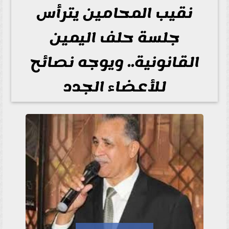
نقيب المحامين يترأس
جلسة حلف اليمين
القانونية.. ويوجه نصائح
للأعضاء الجدد