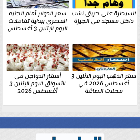
السيطرة على حريق نشب
سعر الدولار أمام الجنيه
داخل مسجد في الجيزة
المصري ببداية تعاملات
اليوم الإثنين 3 أغسطس
سعر الذهب اليوم الاثنين 3
أسعار الدواجن فى
أغسطس 2026 في
الأسواق اليوم الإثنين 3
محلات الصاغة
أغسطس 2026