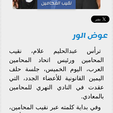
نقيب المحامين
عوض الور
ترأس عبدالحليم علام، نقيب
المحامين ورئيس اتحاد المحامين
العرب، اليوم الخميس، جلسة حلف
اليمين القانونية للأعضاء الجدد، التي
عقدت في النادي النهري للمحامين
بالمعادي.
وفي بداية كلمته عبر نقيب المحامين،