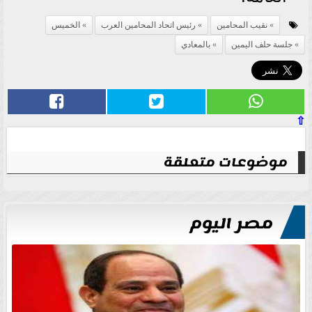
نقيب المحامين
رئيس اتحاد المحامين العرب
الخميس
جلسة حلف اليمين
بالمعادي
⇧
موضوعات متعلقة
مصر اليوم