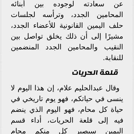
عن سعادته لوجوده بين أبنائه
المحامين الجدد، وترأسه لجلسات
حلف اليمين القانونية للأعضاء الجدد،
مشيرًا إلى أن ذلك يخلق تواصل بين
النقيب والمحامين الجدد المنضمين
للنقابة.
قلعة الحريات
وقال عبدالحليم علام، إن هذا اليوم لا
ينسى في حياتكم، فهو يوم تاريخي في
حياة كل محام، فهو اليوم الذي ينضم
فيه إلى قلعة الحريات، أداء قسم
اليمين سيصير كل منكم محام