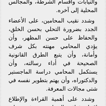
والنيابات وأقسام الشرطة، والمجالس
المحلية إلى آخره.
وشدد نقيب المحامين، على الأعضاء
الجدد بضرورة التحلي بحسن الخلق،
والحفاظ على حسن المظهر، وأن
يؤدي المحامي مهنته بكل شرف
وأمانة، وأن يتبع الطرق القانونية
الصحيحة في أداء رسالته، وأن
يستكمل المحامي دراسة الماجستير
والدكتوراه، وأن يهتم بتطوير نفسه في
شتى مجالات المعرفة.
وشدد على أهمية القراءة والإطلاع