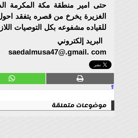
حتى امير منطقة مكة المكرمة ال
الغزيرة يخرخ من قصره يتفقد احول 
للقياده مشفوعه بكل التوصيات اللاز
البريد إلكتروني
saedalmusa47@.gmail
. com
⇧
موضوعات متعلقة