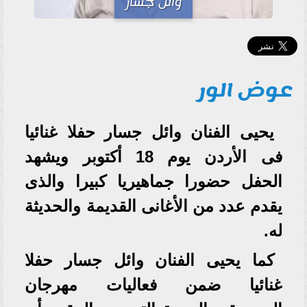
وائل جسار
عوض الور
يحيى الفنان وائل جسار حفلا غنائيا
فى الأردن يوم 18 أكتوبر ويشهد
الحفل حضورا جماهيريا كبيرا والذى
يقدم عدد من الأغانى القديمة والحديثة
له.
كما يحيى الفنان وائل جسار حفلا
غنائيا ضمن فعاليات مهرجان