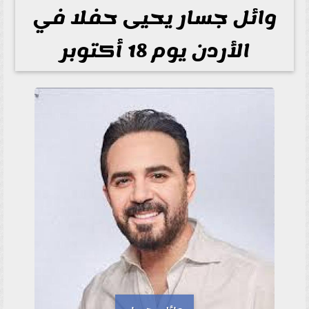
وائل جسار يحيى حفلا في
الأردن يوم 18 أكتوبر