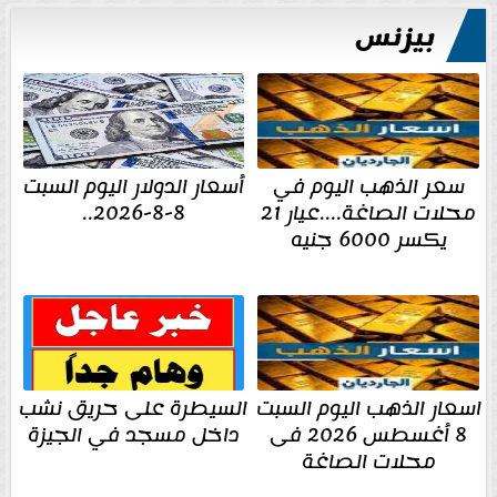
بيزنس
سعر الذهب اليوم في
أسعار الدولار اليوم السبت
محلات الصاغة....عيار 21
8-8-2026..
يكسر 6000 جنيه
اسعار الذهب اليوم السبت
السيطرة على حريق نشب
8 أغسطس 2026 فى
داخل مسجد في الجيزة
محلات الصاغة