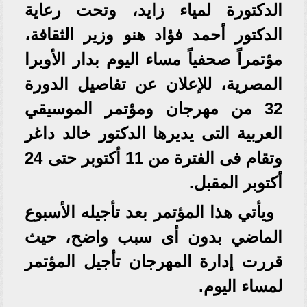
الدكتورة لمياء زايد، وتحت رعاية
الدكتور أحمد فؤاد هنو وزير الثقافة،
مؤتمراً صحفياً مساء اليوم بدار الأوبرا
المصرية، للإعلان عن تفاصيل الدورة
32 من مهرجان ومؤتمر الموسيقي
العربية التى يديرها الدكتور خالد داغر
وتقام فى الفترة من 11 أكتوبر حتى 24
أكتوبر المقبل.
ويأتي هذا المؤتمر بعد تأجيله الأسبوع
الماضي بدون أى سبب واضح، حيث
قررت إدارة المهرجان تأجيل المؤتمر
لمساء اليوم.