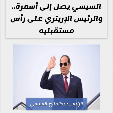
السيسي يصل إلى أسمرة..
والرئيس الإريتري على رأس
مستقبليه
الرئيس عبدالفتاح السيسي