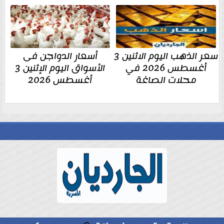
سعر الذهب اليوم الاثنين 3
أسعار الدواجن فى
أغسطس 2026 في
الأسواق اليوم الإثنين 3
محلات الصاغة
أغسطس 2026