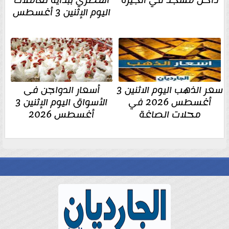
داخل مسجد في الجيزة
المصري ببداية تعاملات
اليوم الإثنين 3 أغسطس
سعر الذهب اليوم الاثنين 3
أسعار الدواجن فى
أغسطس 2026 في
الأسواق اليوم الإثنين 3
محلات الصاغة
أغسطس 2026