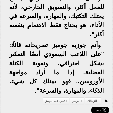
للعمل أكثر، والتسويق الخارجي، لأنه
يمتلك التكتيك، والمهارة، والسرعة في
الأداء، هو يحتاج فقط الاهتمام بنفسه
أكثر".
وأتم جوزيه جوميز تصريحاته قائلًا:
"على اللاعب السعودي أيضًا التفكير
بشكل احترافي، وتقوية الكتلة
العضلية، إذا ما أراد مواجهة
الأوروبيين.. فهو يمتلك كل شيء،
الذكاء، والمهارة، والسرعة".
الزمالك
جوميز
تجي عقد جوميز