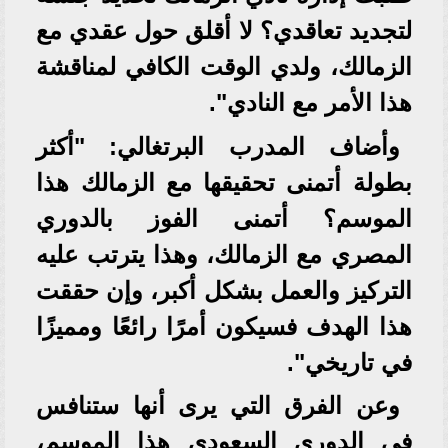
لتجديد تعاقدي؟ لا أقلق حول عقدي مع
الزمالك، ولدي الوقت الكافي لمناقشة
هذا الأمر مع النادي".
وأضاف المدرب البرتغالي: "أكثر
بطولة أتمنى تحقيقها مع الزمالك هذا
الموسم؟ أتمنى الفوز بالدوري
المصري مع الزمالك، وهذا يترتب عليه
التركيز والعمل بشكل أكبر، وإن حققت
هذا الهدف فسيكون أمرًا رائعًا ومميزًا
في تاريخي".
وعن الفرق التي يرى أنها ستنافس
في الدوري السعودي هذا الموسم،