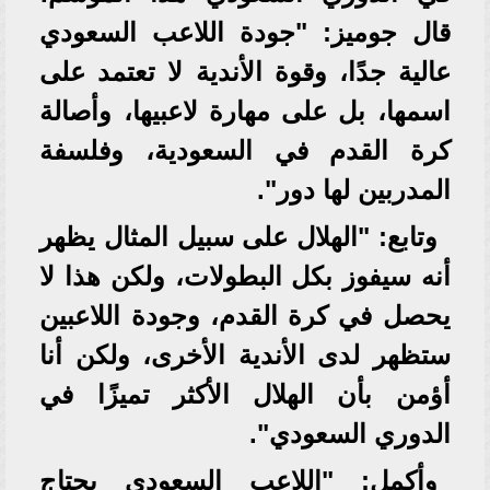
قال جوميز: "جودة اللاعب السعودي
عالية جدًا، وقوة الأندية لا تعتمد على
اسمها، بل على مهارة لاعبيها، وأصالة
كرة القدم في السعودية، وفلسفة
المدربين لها دور".
وتابع: "الهلال على سبيل المثال يظهر
أنه سيفوز بكل البطولات، ولكن هذا لا
يحصل في كرة القدم، وجودة اللاعبين
ستظهر لدى الأندية الأخرى، ولكن أنا
أؤمن بأن الهلال الأكثر تميزًا في
الدوري السعودي".
وأكمل: "اللاعب السعودي يحتاج