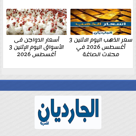
سعر الذهب اليوم الاثنين 3
أسعار الدواجن فى
أغسطس 2026 في
الأسواق اليوم الإثنين 3
محلات الصاغة
أغسطس 2026