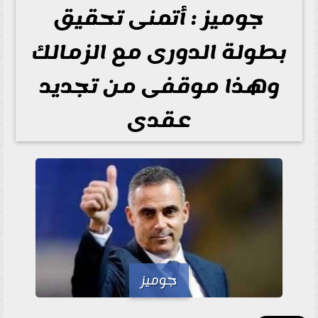
جوميز : أتمنى تحقيق
بطولة الدورى مع الزمالك
وهذا موقفى من تجديد
عقدى
جوميز