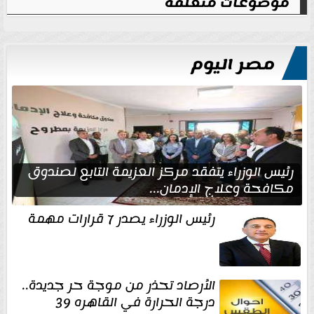
موضوعات متعلقة
مصر اليوم
رئيس الوزراء يتفقد مركز العزيمة التابع لصندوق
مكافحة وعلاج الإدمان...
رئيس الوزراء يصدر 7 قرارات مهمة
الأرصاد تحذر من موجة حر جديدة..
درجة الحرارة في القاهره 39