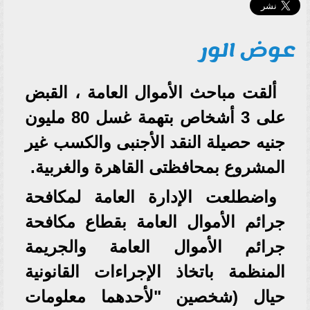
عوض الور
ألقت مباحث الأموال العامة ، القبض
على 3 أشخاص بتهمة غسل 80 مليون
جنيه حصيلة النقد الأجنبى والكسب غير
المشروع بمحافظتى القاهرة والغربية.
واضطلعت الإدارة العامة لمكافحة
جرائم الأموال العامة بقطاع مكافحة
جرائم الأموال العامة والجريمة
المنظمة باتخاذ الإجراءات القانونية
حيال (شخصين "لأحدهما معلومات