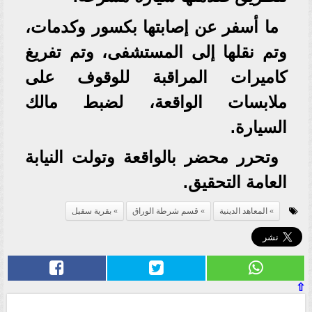
ما أسفر عن إصابتها بكسور وكدمات،
وتم نقلها إلى المستشفى، وتم تفريغ
كاميرات المراقبة للوقوف على
ملابسات الواقعة، لضبط مالك
السيارة.
وتحرر محضر بالواقعة وتولت النيابة
العامة التحقيق.
المعاهد الدينية
قسم شرطة الوراق
بقرية سقيل
⇧