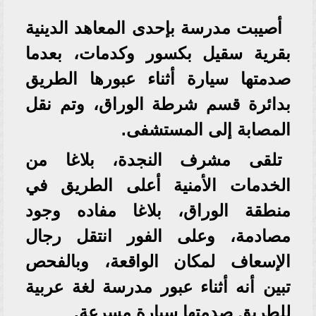
أصيبت مدرسة بإحدى المعاهد الدينية
بقرية سقيل بكسور وكدمات، بعدما
صدمتها سيارة أثناء عبورها الطريق
بدائرة قسم شرطة الوراق، وتم نقل
المصابة إلى المستشفى.
تلقى مشرف النجدة، بلاغا من
الخدمات الأمنية أعلى الطريق في
منطقة الوراق، بلاغا مفاده وجود
مصادمة، وعلى الفور انتقل رجال
الإسعاف لمكان الواقعة، وبالفحص
تبين أنه أثناء عبور مدرسة لغة عربية
للطريق صدمتها سيارة مسرعة.