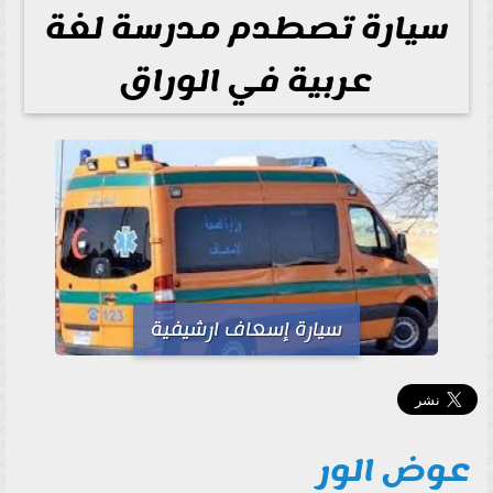
سيارة تصطدم مدرسة لغة
عربية في الوراق
سيارة إسعاف ارشيفية
عوض الور