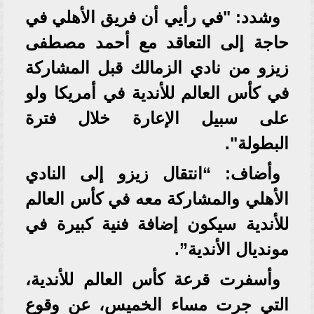
وشدد: "في رأيي أن فريق الأهلي في
حاجة إلى التعاقد مع أحمد مصطفى
زيزو من نادي الزمالك قبل المشاركة
في كأس العالم للأندية في أمريكا ولو
على سبيل الإعارة خلال فترة
البطولة".
وأضاف: “انتقال زيزو إلى النادي
الأهلي والمشاركة معه في كأس العالم
للأندية سيكون إضافة فنية كبيرة في
مونديال الأندية”.
وأسفرت قرعة كأس العالم للأندية،
التي جرت مساء الخميس، عن وقوع