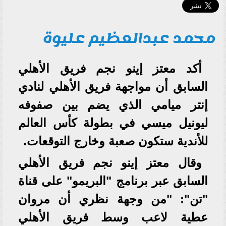
محمد عبدالعظيم عليوة
أكد معتز إينو نجم فريق الأهلي
السابق أن مواجهة فريق الأهلي لنادي
إنتر ميامي الذي يضم بين صفوفه
ليونيل ميسي في بطولة كأس العالم
للأندية ستكون صعبة وخارج التوقعات.
وقال معتز إينو نجم فريق الأهلي
السابق عبر برنامج "البريمو" على قناة
"تن": "من وجهة نظري أن مروان
عطية لاعب وسط فريق الأهلي