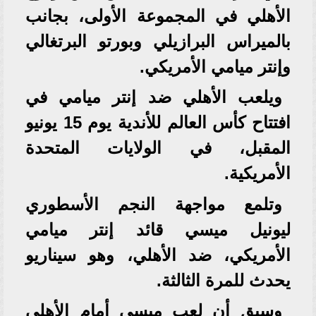
الأهلي في المجموعة الأولى، بجانب
بالميراس البرازيلي وبورتو البرتغالي
وإنتر ميامي الأمريكي.
ويلعب الأهلي ضد إنتر ميامي في
افتتاح كأس العالم للأندية يوم 15 يونيو
المقبل، في الولايات المتحدة
الأمريكية.
وتلمع مواجهة النجم الأسطوري
ليونيل ميسي قائد إنتر ميامي
الأمريكي، ضد الأهلي، وهو سيناريو
يحدث للمرة الثالثة.
وسبق أن لعب ميسي أمام الأهلي