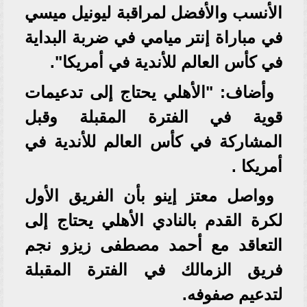
الأنسب والأفضل لمراقبة ليونيل ميسي
في مباراة إنتر ميامي في ضربة البداية
في كأس العالم للأندية في أمريكا".
وأضاف: "الأهلي يحتاج إلى تدعيمات
قوية في الفترة المقبلة وقبل
المشاركة في كأس العالم للأندية في
أمريكا .
وواصل معتز إينو بأن الفريق الأول
لكرة القدم بالنادي الأهلي يحتاج إلى
التعاقد مع أحمد مصطفى زيزو نجم
فريق الزمالك في الفترة المقبلة
لتدعيم صفوفه.