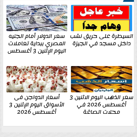
السيطرة على حريق نشب
سعر الدولار أمام الجنيه
داخل مسجد في الجيزة
المصري ببداية تعاملات
اليوم الإثنين 3 أغسطس
سعر الذهب اليوم الاثنين 3
أسعار الدواجن فى
أغسطس 2026 في
الأسواق اليوم الإثنين 3
محلات الصاغة
أغسطس 2026