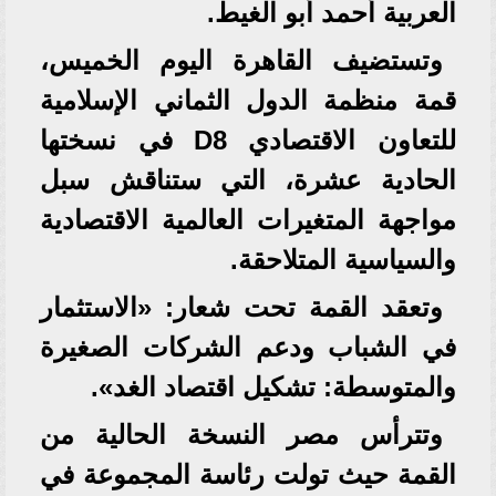
العربية أحمد أبو الغيط.
وتستضيف القاهرة اليوم الخميس،
قمة منظمة الدول الثماني الإسلامية
للتعاون الاقتصادي D8 في نسختها
الحادية عشرة، التي ستناقش سبل
مواجهة المتغيرات العالمية الاقتصادية
والسياسية المتلاحقة.
وتعقد القمة تحت شعار: «الاستثمار
في الشباب ودعم الشركات الصغيرة
والمتوسطة: تشكيل اقتصاد الغد».
وتترأس مصر النسخة الحالية من
القمة حيث تولت رئاسة المجموعة في