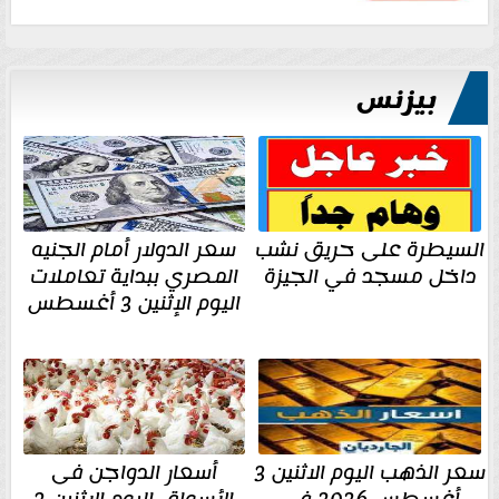
بيزنس
السيطرة على حريق نشب
سعر الدولار أمام الجنيه
داخل مسجد في الجيزة
المصري ببداية تعاملات
اليوم الإثنين 3 أغسطس
سعر الذهب اليوم الاثنين 3
أسعار الدواجن فى