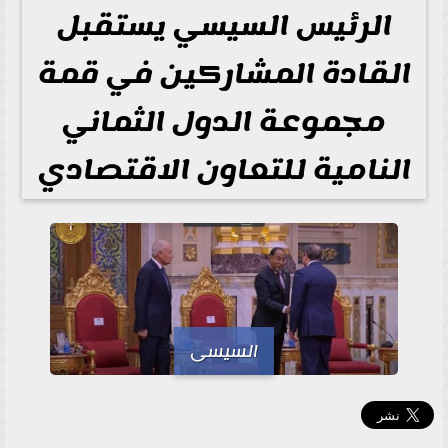
الرئيس السيسي يستقبل
القادة المشاركين في قمة
مجموعة الدول الثماني
النامية للتعاون الاقتصادي
السيسى