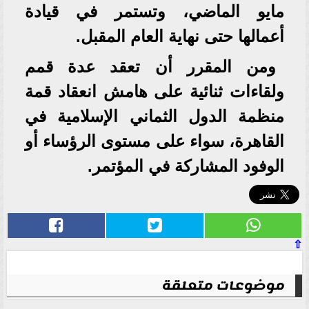
مايو الماضي، وتستمر في قيادة
أعمالها حتى نهاية العام المقبل.
ومن المقرر أن تعقد عدة قمم
ولقاءات ثنائية على هامش انعقاد قمة
منظمة الدول الثماني الإسلامية في
القاهرة، سواء على مستوى الرؤساء أو
الوفود المشاركة في المؤتمر.
⇧
موضوعات متعلقة