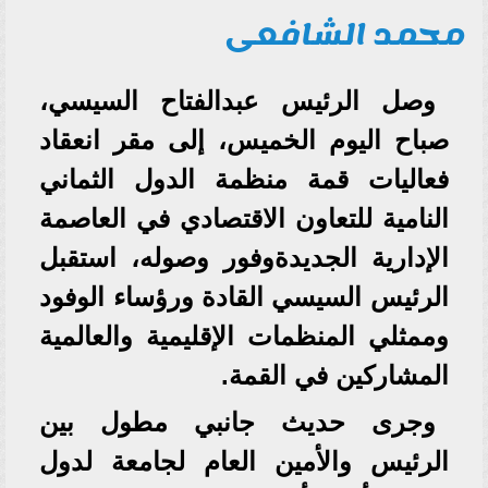
محمد الشافعى
وصل الرئيس عبدالفتاح السيسي،
صباح اليوم الخميس، إلى مقر انعقاد
فعاليات قمة منظمة الدول الثماني
النامية للتعاون الاقتصادي في العاصمة
الإدارية الجديدةوفور وصوله، استقبل
الرئيس السيسي القادة ورؤساء الوفود
وممثلي المنظمات الإقليمية والعالمية
المشاركين في القمة.
وجرى حديث جانبي مطول بين
الرئيس والأمين العام لجامعة لدول