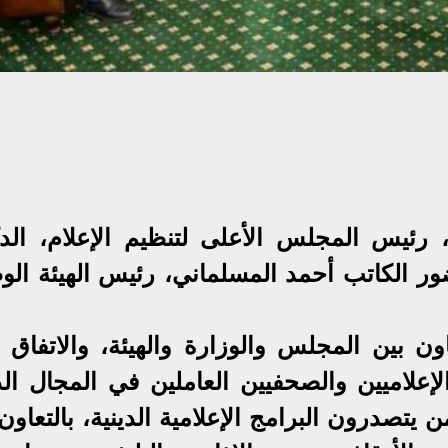
 رئيس المجلس الأعلى لتنظيم الإعلام، الدك
ور الكاتب أحمد المسلماني، رئيس الهيئة الوط
ون بين المجلس والوزارة والهيئة، والاتفاق 
علاميين والصحفيين العاملين في المجال الد
تصدرون البرامج الإعلامية الدينية، بالتعاون