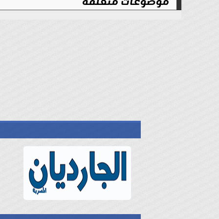
موضوعات متعلقة