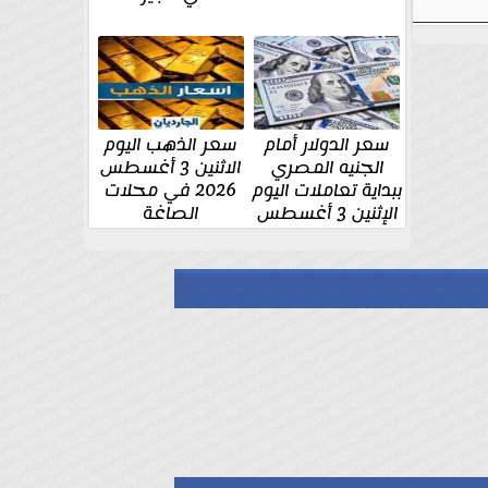
سعر الدولار أمام
سعر الذهب اليوم
الجنيه المصري
الاثنين 3 أغسطس
ببداية تعاملات اليوم
2026 في محلات
الإثنين 3 أغسطس
الصاغة