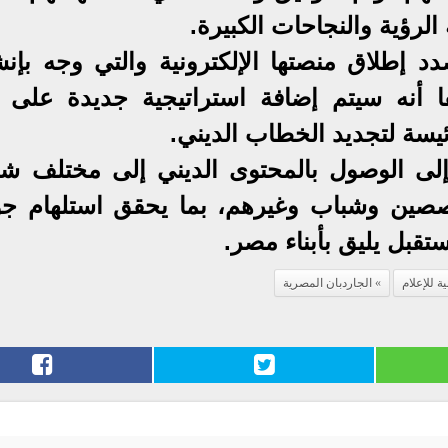
لرؤية والنجاحات الكبيرة.
د إطلاق منصتها الإلكترونية والتي وجه بإنشا
ا أنه سيتم إضافة استراتيجية جديدة على 
يسة لتجديد الخطاب الديني.
إلى الوصول بالمحتوى الديني إلى مختلف شر
ين وشباب وغيرهم، بما يحقق استلهام جو
ستقبل يليق بأبناء مصر.
 للإعلام
الجاردبان المصرية