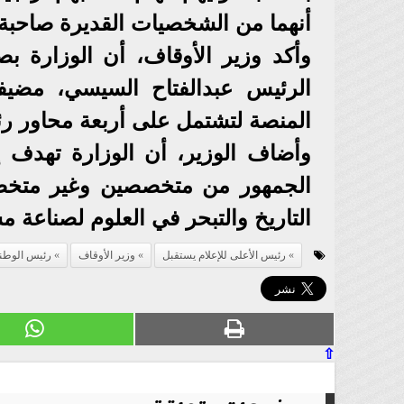
أنهما من الشخصيات القديرة صاحبة ا
وأكد وزير الأوقاف، أن الوزارة بصد
الرئيس عبدالفتاح السيسي، مضيف
المنصة لتشتمل على أربعة محاور رئ
وأضاف الوزير، أن الوزارة تهدف 
الجمهور من متخصصين وغير متخصص
التاريخ والتبحر في العلوم لصناعة م
رئيس الأعلى للإعلام يستقبل
وزير الأوقاف
رئيس الوطنية
⇧