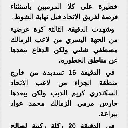
خطيرة على كلا المرميين باستثناء
فرصة لفريق الاتحاد قبل نهاية الشوط.
وشهدت الدقيقة الثالثة كرة عرضية
من الجهة اليسري من لاعب الزمالك
مصطفي شلبي ولكن الدفاع يبعدها
عن مناطق الخطورة.
في الدقيقة 16 تسديدة من خارج
منطقة الجزاء من لاعب الاتحاد
السكندري كريم الديب ولكن يبعدها
حارس مرمى الزمالك محمد عواد
ببراعة.
في الدقيقة 20 ركلة ركنية لصالح