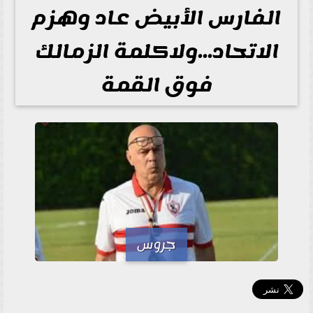
الفارس الأبيض عاد وهزم
الاتحاد...ولاكلمة الزمالك
فوق القمة
جروس