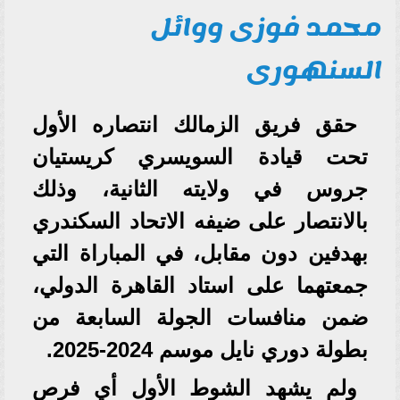
محمد فوزى ووائل
السنهورى
حقق فريق الزمالك انتصاره الأول
تحت قيادة السويسري كريستيان
جروس في ولايته الثانية، وذلك
بالانتصار على ضيفه الاتحاد السكندري
بهدفين دون مقابل، في المباراة التي
جمعتهما على استاد القاهرة الدولي،
ضمن منافسات الجولة السابعة من
بطولة دوري نايل موسم 2024-2025.
ولم يشهد الشوط الأول أي فرص