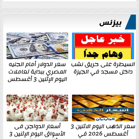
بيزنس
السيطرة على حريق نشب
سعر الدولار أمام الجنيه
داخل مسجد في الجيزة
المصري ببداية تعاملات
اليوم الإثنين 3 أغسطس
سعر الذهب اليوم الاثنين 3
أسعار الدواجن فى
أغسطس 2026 في
الأسواق اليوم الإثنين 3