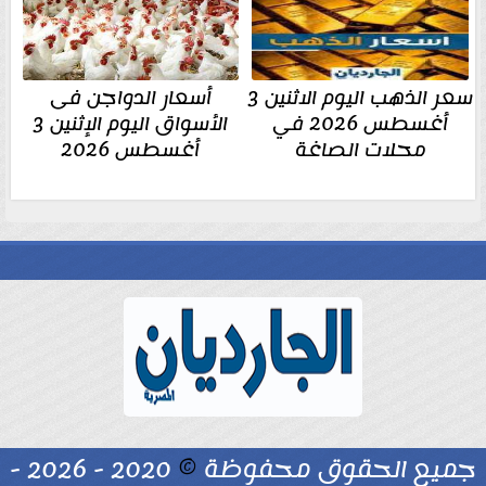
سعر الذهب اليوم الاثنين 3
أسعار الدواجن فى
أغسطس 2026 في
الأسواق اليوم الإثنين 3
محلات الصاغة
أغسطس 2026
جميع الحقوق محفوظة
©
2020 - 2026 -