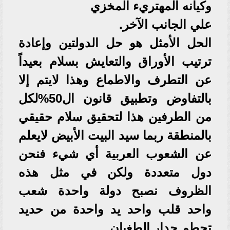
وكيانه المهتريء المخزي
علي الجانب الآخر.
الحل الأمثل هو حل الدولتين وإعادة
ترتيب الأوراق والتعايش بسلام بعيداً
عن التطرف والاطماع وهذا لايتم إلا
بالتفاوض وتطبيق قانون ال50%لكل
من الطرفين هذا لتحقيق سلام حقيقي
بالمنطقة ربما سيد البيت الأبيض لايعلم
عن الشعوب العربية أي شيء فنحن
دول متعددة ولكن في مثل هذه
الظروف نصبح دولة واحدة شعب
واحد قلب واحد يد واحدة من حديد
تحطم جدار الطغبان .