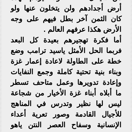
أرض أجدادهم ولن يتخلون عنها ولو
كان الثمن آخر بطل فيهم على وجه
الأرض هكذا عرفهم العالم .
أما فكرة تهجيرهم بعيدة كل البعد
فربما الحل الأمثل ياسيد ترامب وضع
خطة على الطاولة لاعادة إعمار غزة
وبناء بنية تحتية كاملة وجمع النفايات
وإعادة تدويرها وعمل متاحف تسطر
ما أبلاه أبناء غزة الأخيار من شجاعة
ليس لها نظير وتدرس في المناهج
للأجيال القادمة وصور تعرية أعداء
الإنسانية وسفاح العصر النتن ياهو