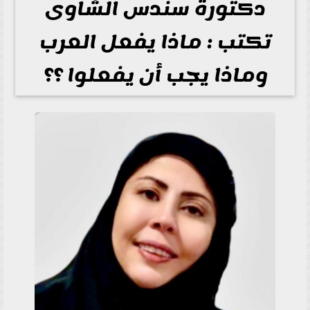
دكتورة سندس الشاوى
تكتب : ماذا يفعل العرب
وماذا يجب أن يفعلوا ؟؟