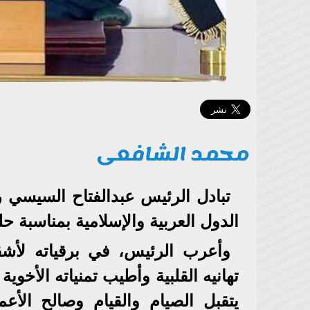
محمد الشافعى
تبادل الرئيس عبدالفتاح السيسي ر
الدول العربية والإسلامية بمناسبة ح
وأعرب الرئيس، في برقياته لأشقا
تهانيه القلبية وأطيب تمنياته الأخوية
يتقبل الصيام والقيام وصالح الأعم