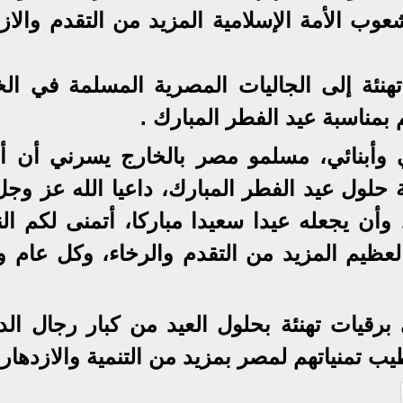
وب الأمة الإسلامية المزيد من التقدم والازد
هنئة إلى الجاليات المصرية المسلمة في الخ
م بمناسبة عيد الفطر المبارك .
ي وأبنائي، مسلمو مصر بالخارج يسرني أن أ
ة حلول عيد الفطر المبارك، داعيا الله عز وج
، وأن يجعله عيدا سعيدا مباركا، أتمنى لكم ال
العظيم المزيد من التقدم والرخاء، وكل عام و
رقيات تهنئة بحلول العيد من كبار رجال الدو
يب تمنياتهم لمصر بمزيد من التنمية والازدهار.