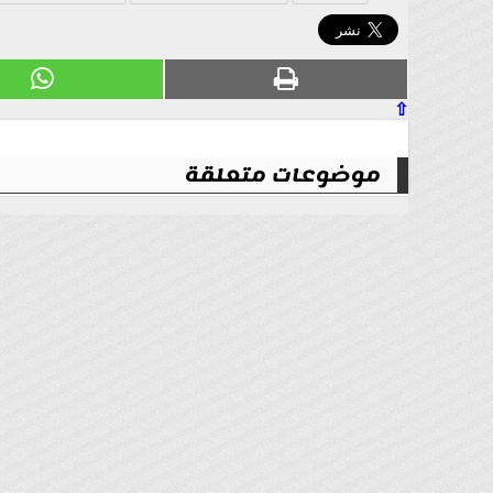
⇧
موضوعات متعلقة