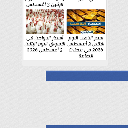
الإثنين 3 أغسطس
سعر الذهب اليوم
أسعار الدواجن فى
الاثنين 3 أغسطس
الأسواق اليوم الإثنين
2026 في محلات
3 أغسطس 2026
الصاغة