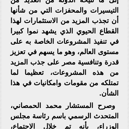
التيسيرات والمحفزات التي من شأنها
أن تجذب المزيد من الاستثمارات لهذا
القطاع الحيوي الذي يشهد نموا كبيرا
في تنفيذ المشروعات الخاصة به على
مستوى العالم، وهو ما يسهم في تعزيز
قدرة وتنافسية مصر على جذب المزيد
من هذه المشروعات، تعظيما لما
تمتلكه من مقومات وامكانيات في هذا
الشأن.
وصرح المستشار محمد الحمصاني،
المتحدث الرسمي باسم رئاسة مجلس
الوزراء، بأنه تم خلال الاجتماع،