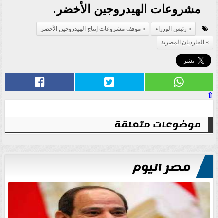
مشروعات الهيدروجين الأخضر.
رئيس الوزراء
موقف مشروعات إنتاج الهيدروجين الأخضر
الجارديان المصرية
⇧
موضوعات متعلقة
مصر اليوم