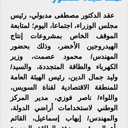
عقد الدكتور مصطفى مدبولي، رئيس
مجلس الوزراء، اجتماعا، اليوم؛ لمتابعة
الموقف الخاص بمشروعات إنتاج
الهيدروجين الأخضر، وذلك بحضور
المهندس/ محمود عصمت، وزير
الكهرباء والطاقة المتجددة، والسيد/
وليد جمال الدين، رئيس الهيئة العامة
للمنطقة الاقتصادية لقناة السويس،
واللواء/ ناصر فوزي، مدير المركز
الوطني لاستخدامات أراضي الدولة،
والمهندس/ إيهاب إسماعيل، القائم