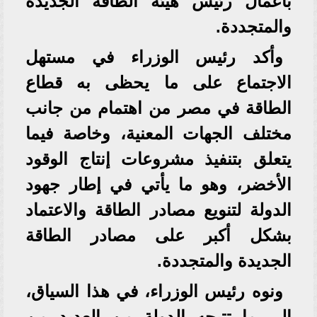
بأعمال رئيس هيئة الطاقة الجديدة
والمتجددة.
وأكد رئيس الوزراء في مستهل
الاجتماع على ما يحظى به قطاع
الطاقة في مصر من اهتمام من جانب
مختلف الجهات المعنية، وخاصة فيما
يتعلق بتنفيذ مشروعات إنتاج الوقود
الأخضر، وهو ما يأتي في إطار جهود
الدولة لتنويع مصادر الطاقة والاعتماد
بشكل أكبر على مصادر الطاقة
الجديدة والمتجددة.
ونوه رئيس الوزراء، في هذا السياق،
إلى ما تتيحه الدولة من العديد من