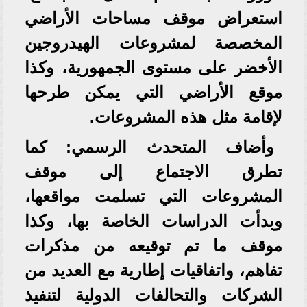
استعراض موقف مساحات الأراضي
المخصصة لمشروعات الهيدروجين
الأخضر على مستوى الجمهورية، وكذا
موقع الأراضي التي يمكن طرحها
لإقامة مثل هذه المشروعات.
وأضاف المتحدث الرسمي: كما
تطرق الاجتماع إلى موقف
المشروعات التي تسلمت مواقعها،
وبدأت الدراسات الخاصة بها، وكذا
موقف ما تم توقيعه من مذكرات
تفاهم، واتفاقيات إطارية مع العديد من
الشركات والتحالفات الدولية لتنفيذ