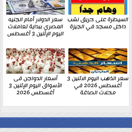
السيطرة على حريق نشب
سعر الدولار أمام الجنيه
داخل مسجد في الجيزة
المصري ببداية تعاملات
اليوم الإثنين 3 أغسطس
سعر الذهب اليوم الاثنين 3
أسعار الدواجن فى
أغسطس 2026 في
الأسواق اليوم الإثنين 3
محلات الصاغة
أغسطس 2026