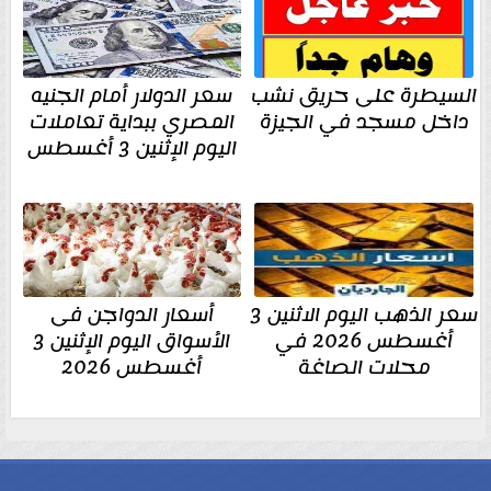
السيطرة على حريق نشب
سعر الدولار أمام الجنيه
داخل مسجد في الجيزة
المصري ببداية تعاملات
اليوم الإثنين 3 أغسطس
سعر الذهب اليوم الاثنين 3
أسعار الدواجن فى
أغسطس 2026 في
الأسواق اليوم الإثنين 3
محلات الصاغة
أغسطس 2026