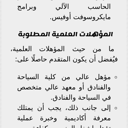
الحاسب الآلي وبرامج
مايكروسوفت أوفيس.
المؤهلات العلمية المطلوبة
ما من حيث المؤهلات العلمية،
فيُفضل أن يكون المتقدم حاصلًا على:
مؤهل عالي من كلية السياحة
والفنادق أو معهد عالي متخصص
في السياحة والفنادق.
إلى جانب ذلك، يجب أن يمتلك
معرفة أكاديمية وخبرة عملية