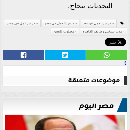
التحديات بنجاح.
فرص العمل عن بعد
فرص العمل في مصر
فرص عمل في مصر
مدير تشغيل وظائف القاهرة
مطلوب للتعين
⇧
موضوعات متعلقة
مصر اليوم