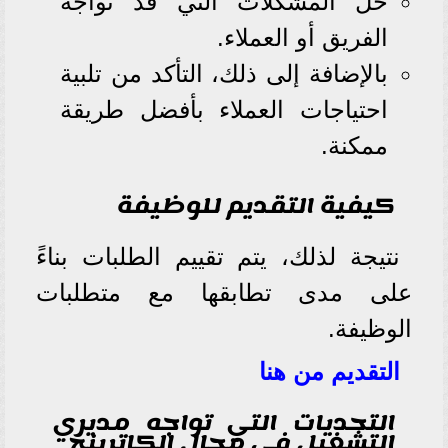
حل المشكلات التي قد تواجه
الفريق أو العملاء.
بالإضافة إلى ذلك، التأكد من تلبية
احتياجات العملاء بأفضل طريقة
ممكنة.
كيفية التقديم للوظيفة
نتيجة لذلك، يتم تقييم الطلبات بناءً
على مدى تطابقها مع متطلبات
الوظيفة.
التقديم من هنا
التحديات التي تواجه مديري
التشغيل في مجال الكاترينج