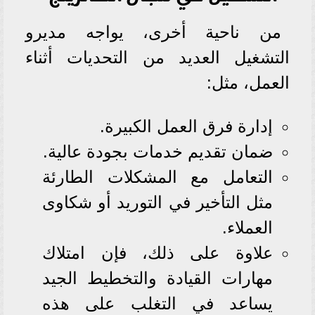
من ناحية أخرى، يواجه مديرو
التشغيل العديد من التحديات أثناء
العمل، مثل:
إدارة فرق العمل الكبيرة.
ضمان تقديم خدمات بجودة عالية.
التعامل مع المشكلات الطارئة
مثل التأخير في التوريد أو شكاوى
العملاء.
علاوة على ذلك، فإن امتلاك
مهارات القيادة والتخطيط الجيد
يساعد في التغلب على هذه