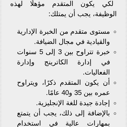
لكي يكون المتقدم مؤهلًا لهذه
الوظيفة، يجب أن يمتلك:
مستوى متقدم من الخبرة الإدارية
والقيادية في مجال الضيافة.
خبرة تتراوح بين 3 إلى 5 سنوات
في إدارة الكاترينج وإدارة
الفعاليات.
أن يكون المتقدم ذكرًا، ويتراوح
عمره بين 35 و40 عامًا.
إجادة جيدة للغة الإنجليزية.
بالإضافة إلى ذلك، يجب أن يتمتع
بمهارات عالية في استخدام