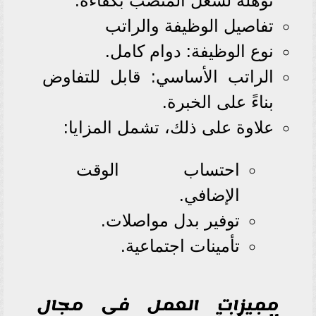
تؤهله لشغل المنصب بكفاءة.
تفاصيل الوظيفة والراتب
نوع الوظيفة: دوام كامل.
الراتب الأساسي: قابل للتفاوض
بناءً على الخبرة.
علاوة على ذلك، تشمل المزايا:
احتساب الوقت
الإضافي.
توفير بدل مواصلات.
تأمينات اجتماعية.
مميزات العمل في مجال