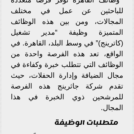
للباحثين عن عمل في مختلف
المجالات، ومن بين هذه الوظائف
المتميزة وظيفة “مدير تشغيل
(كاترينج)” في وسط البلد، القاهرة. في
الواقع، تعد هذه الفرصة واحدة من
الوظائف التي تتطلب خبرة وكفاءة في
مجال الضيافة وإدارة الحفلات، حيث
تقدم شركة جاثرينج هذه الفرصة
للمرشحين ذوي الخبرة في هذا
المجال.
متطلبات الوظيفة