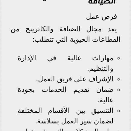
الضيافة
فرص عمل
يعد مجال الضيافة والكاترينج من
القطاعات الحيوية التي تتطلب:
مهارات عالية في الإدارة
والتنظيم.
الإشراف على فريق العمل.
ضمان تقديم الخدمات بجودة
عالية.
التنسيق بين الأقسام المختلفة
لضمان سير العمل بسلاسة.