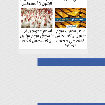
الإثنين 3 أغسطس
سعر الذهب اليوم
أسعار الدواجن فى
الاثنين 3 أغسطس
الأسواق اليوم الإثنين
2026 في محلات
3 أغسطس 2026
الصاغة