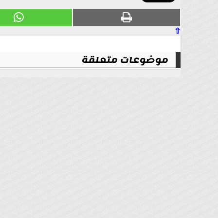
⇧
موضوعات متعلقة