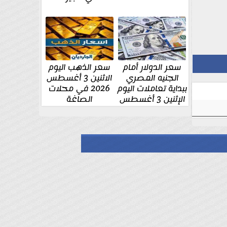
سعر الدولار أمام
سعر الذهب اليوم
الجنيه المصري
الاثنين 3 أغسطس
ببداية تعاملات اليوم
2026 في محلات
الإثنين 3 أغسطس
الصاغة