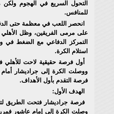
التحول السريع في الهجوم ولكن م
للمنافس.
على مرمى الفريقين، وظل الأهلي ع
التمركز الدفاعي مع الضغط في و
استلام الكرة.
ووصلت الكرة إلى جراديشار أمام 
فرصة التقدم بأول الأهداف.
الهدف الأول:
وصلت الكرة إلى إمام عاشور فمررها