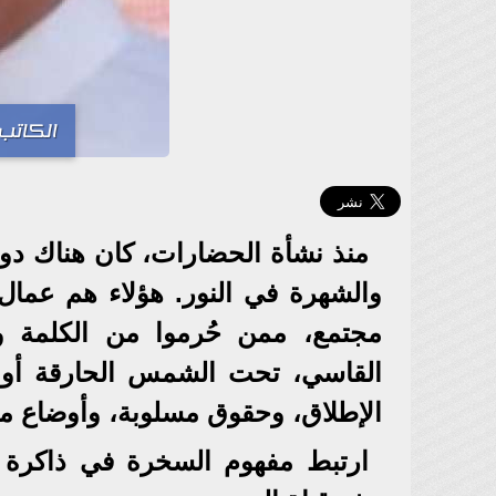
الكاتب
منذ نشأة الحضارات، كان هناك دوم
والشهرة في النور. هؤلاء هم عمال 
مجتمع، ممن حُرموا من الكلمة وا
القاسي، تحت الشمس الحارقة أو ف
الإطلاق، وحقوق مسلوبة، وأوضاع مأ
ارتبط مفهوم السخرة في ذاكرة ال