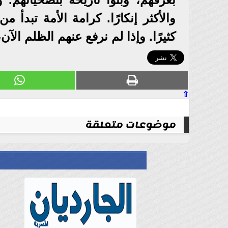
والأكثر إنكارًا. كرامة الأمة تبدأ
كثيرًا. وإذا لم نرفع عنهم الظلم الآ
⇧
موضوعات متعلقة