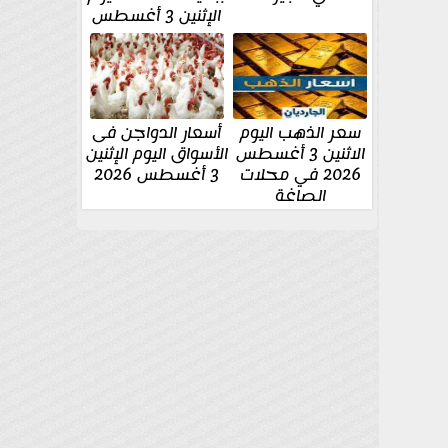
الإثنين 3 أغسطس
سعر الذهب اليوم
أسعار الدواجن فى
الاثنين 3 أغسطس
الأسواق اليوم الإثنين
2026 في محلات
3 أغسطس 2026
الصاغة