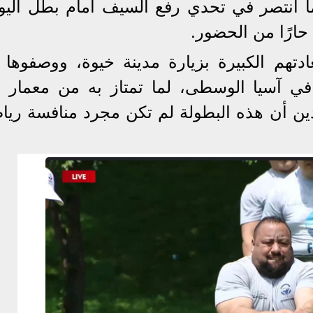
ا انتصر في تحدي رفع السيف أمام بطل اليون
 حارًا من الحضور.
هم الكبيرة بزيارة مدينة خيوة، ووصفوها بأ
في آسيا الوسطى، لما تمتاز به من معمار ف
دين أن هذه البطولة لم تكن مجرد منافسة رياض