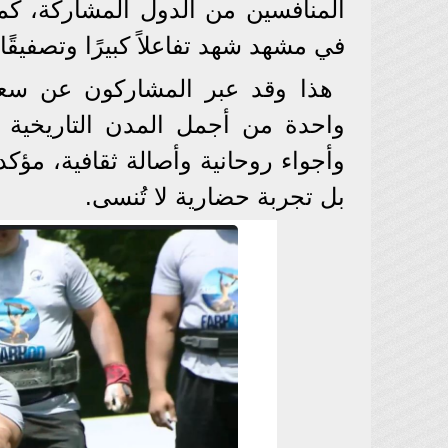
المنافسين من الدول المشاركة، كم
في مشهد شهد تفاعلاً كبيرًا وتصفيقًا
هذا وقد عبر المشاركون عن سعادت
واحدة من أجمل المدن التاريخية 
وأجواء روحانية وأصالة ثقافية، مؤك
بل تجربة حضارية لا تُنسى.