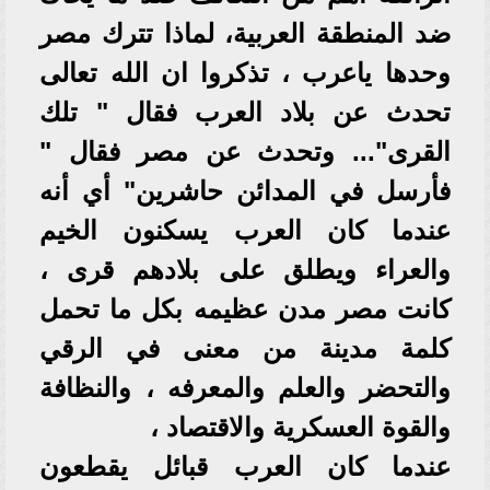
ضد المنطقة العربية، لماذا تترك مصر
وحدها ياعرب ، تذكروا ان الله تعالى
تحدث عن بلاد العرب فقال " تلك
القرى"... وتحدث عن مصر فقال "
فأرسل في المدائن حاشرين" أي أنه
عندما كان العرب يسكنون الخيم
والعراء ويطلق على بلادهم قرى ،
كانت مصر مدن عظيمه بكل ما تحمل
كلمة مدينة من معنى في الرقي
والتحضر والعلم والمعرفه ، والنظافة
والقوة العسكرية والاقتصاد ،
عندما كان العرب قبائل يقطعون