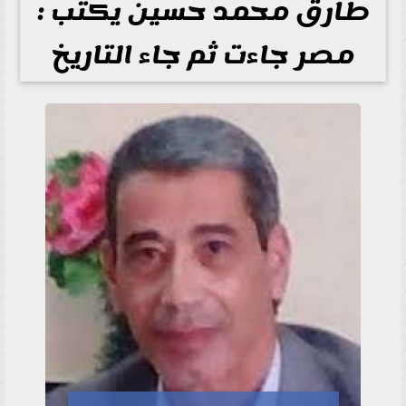
طارق محمد حسين يكتب :
مصر جاءت ثم جاء التاريخ