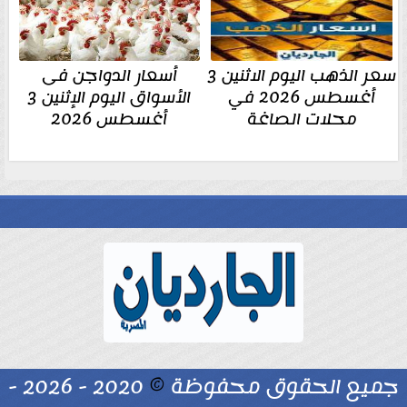
سعر الذهب اليوم الاثنين 3
أسعار الدواجن فى
أغسطس 2026 في
الأسواق اليوم الإثنين 3
محلات الصاغة
أغسطس 2026
جميع الحقوق محفوظة
©
2020 - 2026 -