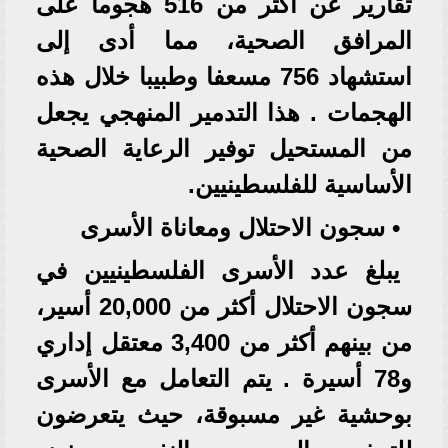
تقارير عن أكثر من 516 هجوماً على
المرافق الصحية، مما أدى إلى
استشهاد 756 مسعفا وطبيبا خلال هذه
الهجمات . هذا التدمير المنهجي يجعل
من المستحيل توفير الرعاية الصحية
الأساسية للفلسطينيين.
• سجون الاحتلال ومعاناة الأسرى
يبلغ عدد الأسرى الفلسطينيين في
سجون الاحتلال أكثر من 20,000 أسير،
من بينهم أكثر من 3,400 معتقل إداري
و78 أسيرة . يتم التعامل مع الأسرى
بوحشية غير مسبوقة، حيث يتعرضون