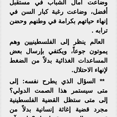
وضاعت آمال الشباب في مستقبل
أفضل، وضاعت رغبة كبار السن في
إنهاء حياتهم بكرامة في وطنهم وحضن
ترابه .
العالم ينظر إلى الفلسطينيين وهم
يموتون جوعاً، ويكتفي بإرسال بعض
المساعدات الغذائية بدلاً من الضغط
لإنهاء الاحتلال.
** السؤال الذي يطرح نفسه: إلى
متى سيستمر هذا الصمت الدولي؟
إلى متى ستظل القضية الفلسطينية
مجرد قضية إغاثة إنسانية بدلاً من