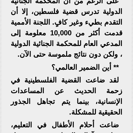
على الرغم من أن المحكمة الجنائية
الدولية تدرس قضية فلسطين، إلا أن
التقدم بطيء وغير كافٍ. اللجنة الأممية
قدمت أكثر من 10,000 معلومة إلى
المدعي العام للمحكمة الجنائية الدولية
، ولكن دون نتائج ملموسة حتى الآن.
** أين الضمير العالمي؟
لقد ضاعت القضية الفلسطينية في
زحمة الحديث عن المساعدات
الإنسانية، بينما يتم تجاهل الجذور
الحقيقية للمشكلة.
ضاعت أحلام الأطفال في التعليم،