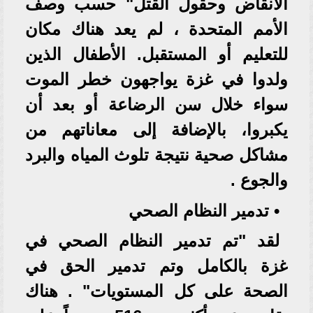
الأنقاض وحقول القتل" حسب وصف
الأمم المتحدة ، لم يعد هناك مكان
للتعليم أو المستقبل. الأطفال الذين
ولدوا في غزة يواجهون خطر الموت
سواء خلال سن الرضاعة أو بعد أن
يكبروا، بالإضافة إلى معاناتهم من
مشاكل صحية نتيجة تلوث المياه والبرد
والجوع .
• تدمير النظام الصحي
لقد "تم تدمير النظام الصحي في
غزة بالكامل وتم تدمير الحق في
الصحة على كل المستويات" . هناك