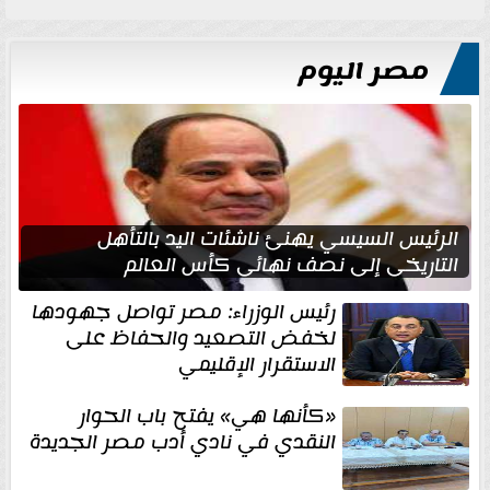
مصر اليوم
الرئيس السيسي يهنئ ناشئات اليد بالتأهل
التاريخي إلى نصف نهائي كأس العالم
رئيس الوزراء: مصر تواصل جهودها
لخفض التصعيد والحفاظ على
الاستقرار الإقليمي
«كأنها هي» يفتح باب الحوار
النقدي في نادي أدب مصر الجديدة