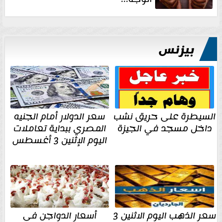
بيزنس
السيطرة على حريق نشب
سعر الدولار أمام الجنيه
داخل مسجد في الجيزة
المصري ببداية تعاملات
اليوم الإثنين 3 أغسطس
سعر الذهب اليوم الاثنين 3
أسعار الدواجن فى