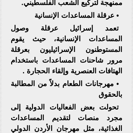
ممنهجة لتركيع الشعب الفلسطيني.
• عرقلة المساعدات الإنسانية
تعمد إسرائيل عرقلة وصول
المساعدات الإنسانية، حيث يقوم
المستوطنون الإسرائيليون بعرقلة
مرور شاحنات المساعدات باستخدام
الهتافات العنصرية وإلقاء الحجارة .
• مهرجانات الطعام بدلاً من المطالبة
بالحقوق
تحولت بعض الفعاليات الدولية إلى
مجرد منصات لتقديم المساعدات
الغذائية، مثل مهرجان الأردن الدولي