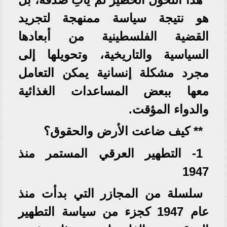
هو نتيجة سياسة ممنهجة لتجريد
القضية الفلسطينية من أبعادها
السياسية والتاريخية، وتحويلها إلى
مجرد مشكلة إنسانية يمكن التعامل
معها ببعض المساعدات الغذائية
والدواء المؤقت.
** كيف ضاعت الأرض والحقوق؟
1- التطهير العرقي المستمر منذ
1947
سلسلة من المجازر التي بدأت منذ
عام 1947 كجزء من سياسة التطهير