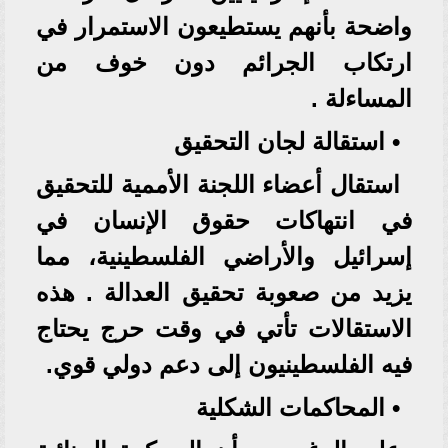
واضحة بأنهم يستطيعون الاستمرار في
ارتكاب الجرائم دون خوف من
المساءلة .
• استقالة لجان التحقيق
استقال أعضاء اللجنة الأممية للتحقيق
في انتهاكات حقوق الإنسان في
إسرائيل والأراضي الفلسطينية، مما
يزيد من صعوبة تحقيق العدالة . هذه
الاستقالات تأتي في وقت حرج يحتاج
فيه الفلسطينيون إلى دعم دولي قوي.
• المحاكمات الشكلية