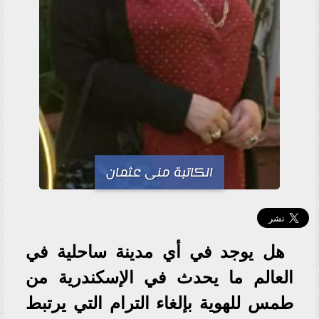
الكاتبة منى عثمان
هل يوجد في أي مدينة ساحلية في
العالم ما يحدث في الإسكندرية من
طمس للهوية بإلغاء الترام التي يرتبط