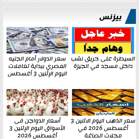
بيزنس
السيطرة على حريق نشب
سعر الدولار أمام الجنيه
داخل مسجد في الجيزة
المصري ببداية تعاملات
اليوم الإثنين 3 أغسطس
سعر الذهب اليوم الاثنين 3
أسعار الدواجن فى
أغسطس 2026 في
الأسواق اليوم الإثنين 3
محلات الصاغة
أغسطس 2026