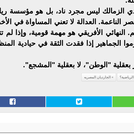
ة.
دي الزمالك ليس مجرد ناد، بل هو مؤسسة ريا
ر الناعمة. العدالة لا تعني المساواة في الأخ
 النهائي الأفريقي هو مهمة قومية، وإذا لم ت
موا الجماهير إذا فقدت الثقة في حيادية المن
بعقلية "الوطن"، لا بعقلية "المشجع".
الرياضية؟
الجارديان المصريه