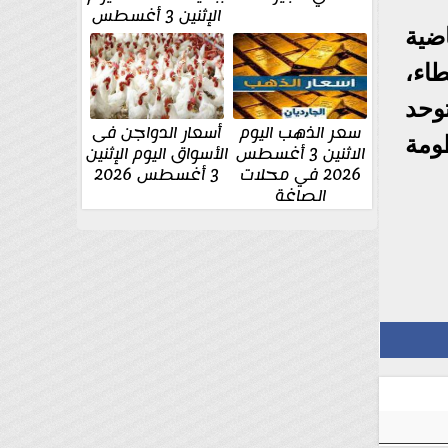
الإثنين 3 أغسطس
ضية
طاء،
توحد
سعر الذهب اليوم
أسعار الدواجن فى
ظومة
الاثنين 3 أغسطس
الأسواق اليوم الإثنين
2026 في محلات
3 أغسطس 2026
الصاغة