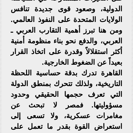
الدولية، وصعود قوى جديدة تنافس
الولايات المتحدة على النفوذ العالمي.
ومن هنا تبرز أهمية التقارب العربي ـ
العربي، والدفع نحو بناء منظومة أمنية
أكثر استقلالاً وقدرة على اتخاذ القرار
بعيداً عن الضغوط الخارجية.
القاهرة تدرك بدقة حساسية اللحظة
التاريخية، ولذلك تتحرك بمنطق الدولة
التي تعرف حجمها الحقيقي وحدود
مسؤوليتها. فمصر لا تبحث عن
مغامرات عسكرية، ولا تسعى إلى
استعراض القوة بقدر ما تعمل على