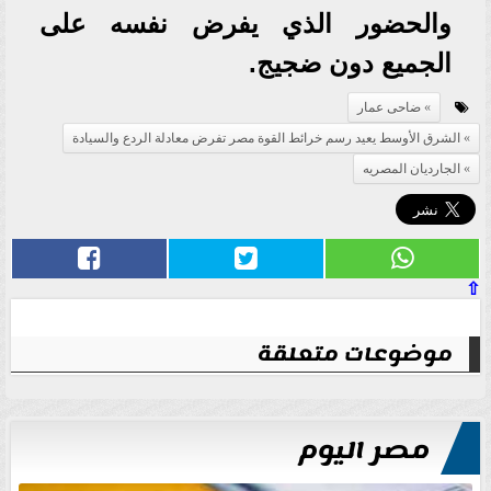
والحضور الذي يفرض نفسه على
الجميع دون ضجيج.
ضاحى عمار
الشرق الأوسط يعيد رسم خرائط القوة مصر تفرض معادلة الردع والسيادة
الجارديان المصريه
⇧
موضوعات متعلقة
مصر اليوم