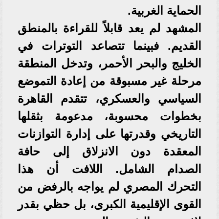
الحماية الغربية.
المشهد لم يعد قابلاً للقراءة بالمنطق
القديم. فبينما تتصاعد التوترات في
الخليج والبحر الأحمر، وتدخل المنطقة
مرحلة غير مسبوقة من إعادة التموضع
السياسي والعسكري، تتقدم القاهرة
بخطوات محسوبة، مدعومة بثقلها
التاريخي وقدرتها على إدارة التوازنات
المعقدة دون الانزلاق إلى حافة
الصدام الشامل. اللافت أن هذا
التحرك المصري لم يواجه بالرفض من
القوى الإقليمية الكبرى، بل حظي بقدر