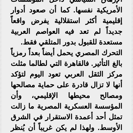
الأمريكية نفسها. كما أن صعود أدوار
إقليمية أكثر استقلالية يفرض واقعاً
جديداً لم تعد فيه العواصم العربية
مستعدة للقبول بدور المتلقي فقط.
التحرك المصري يحمل أيضاً بعداً رمزياً
بالغ التأثير. فالقاهرة التي لطالما مثلت
مركز الثقل العربي تعود اليوم لتؤكد
أنها لا تزال قادرة على حماية مصالحها
ومصالح محيطها الإقليمي، وأن
المؤسسة العسكرية المصرية ما زالت
تمثل أحد أعمدة الاستقرار في الشرق
الأوسط. ولهذا لم يكن غريباً أن يُنظر