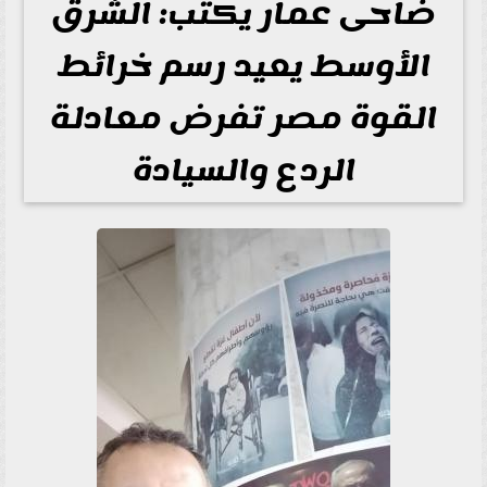
ضاحى عمار يكتب: الشرق
الأوسط يعيد رسم خرائط
القوة مصر تفرض معادلة
الردع والسيادة