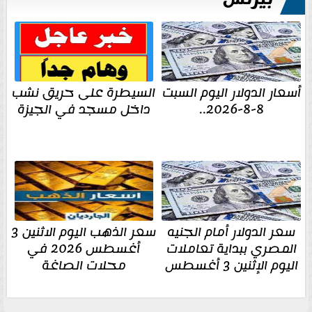
أسعار الدولار اليوم السبت
السيطرة على حريق نشب
8-8-2026..
داخل مسجد في الجيزة
سعر الدولار أمام الجنيه
سعر الذهب اليوم الاثنين 3
المصري ببداية تعاملات
أغسطس 2026 في
اليوم الإثنين 3 أغسطس
محلات الصاغة