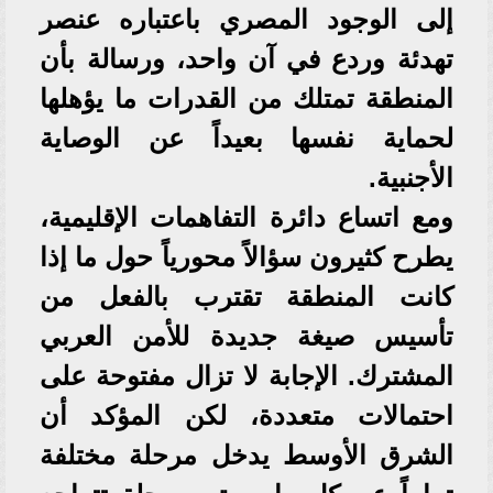
إلى الوجود المصري باعتباره عنصر
تهدئة وردع في آن واحد، ورسالة بأن
المنطقة تمتلك من القدرات ما يؤهلها
لحماية نفسها بعيداً عن الوصاية
الأجنبية.
ومع اتساع دائرة التفاهمات الإقليمية،
يطرح كثيرون سؤالاً محورياً حول ما إذا
كانت المنطقة تقترب بالفعل من
تأسيس صيغة جديدة للأمن العربي
المشترك. الإجابة لا تزال مفتوحة على
احتمالات متعددة، لكن المؤكد أن
الشرق الأوسط يدخل مرحلة مختلفة