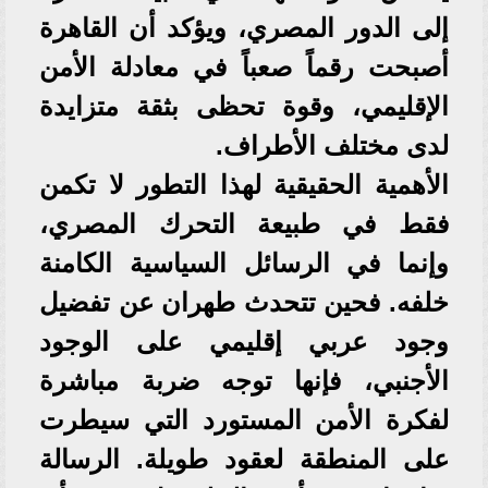
إلى الدور المصري، ويؤكد أن القاهرة
أصبحت رقماً صعباً في معادلة الأمن
الإقليمي، وقوة تحظى بثقة متزايدة
لدى مختلف الأطراف.
الأهمية الحقيقية لهذا التطور لا تكمن
فقط في طبيعة التحرك المصري،
وإنما في الرسائل السياسية الكامنة
خلفه. فحين تتحدث طهران عن تفضيل
وجود عربي إقليمي على الوجود
الأجنبي، فإنها توجه ضربة مباشرة
لفكرة الأمن المستورد التي سيطرت
على المنطقة لعقود طويلة. الرسالة