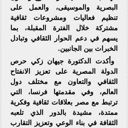
البصرية والموسيقى، والعمل على
تنظيم فعاليات ومشروعات ثقافية
مشتركة خلال الفترة المقبلة، بما
يسهم في دعم الحوار الثقافي وتبادل
الخبرات بين الجانبين.
وأكدت الدكتورة جيهان زكي حرص
الدولة المصرية على تعزيز الانفتاح
الثقافي والتعاون مع مختلف دول
العالم، وفي مقدمتها فرنسا، التي
ترتبط مع مصر بعلاقات ثقافية وفكرية
ممتدة، مشيدة بالدور الذي تلعبه
الثقافة في بناء الوعي وتعزيز التقارب