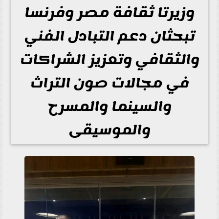
وزيرتا ثقافة مصر وفرنسا
تبحثان دعم التبادل الفني
والثقافي وتعزيز الشراكات
في مجالات صون التراث
والسينما والمسرح
والموسيقى