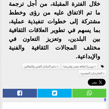
خلال الفترة المقبلة، من أجل ترجمة
ما تم الاتفاق عليه من رؤى وخطط
مشتركة إلى خطوات تنفيذية عملية،
بما يسهم في تطوير العلاقات الثقافية
بين البلدين، وتعزيز التعاون في
مختلف المجالات الثقافية والفنية
والإبداعية.
وزيرتا ثقافة مصر وفرنسا
دعم التبادل الفني والثقافي
الجارديان المصريه
⇧