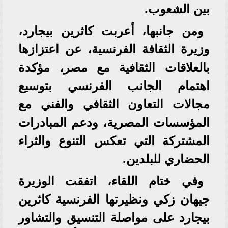
بين الشعوب.
ومن جانبها، أعربت كاثرين بيجارد،
وزيرة الثقافة الفرنسية، عن اعتزازها
بالعلاقات الثقافية مع مصر، مؤكدة
اهتمام الجانب الفرنسي بتوسيع
مجالات التعاون الثقافي والفني مع
المؤسسات المصرية، ودعم المبادرات
المشتركة التي تعكس التنوع والثراء
الحضاري للبلدين.
وفي ختام اللقاء، اتفقت الوزيرة
جيهان زكي ونظيرتها الفرنسية كاثرين
بيجارد على مواصلة التنسيق والتشاور