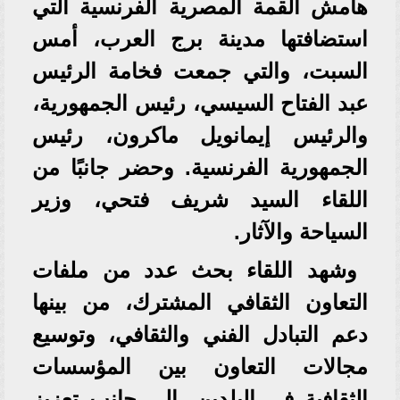
هامش القمة المصرية الفرنسية التي
استضافتها مدينة برج العرب، أمس
السبت، والتي جمعت فخامة الرئيس
عبد الفتاح السيسي، رئيس الجمهورية،
والرئيس إيمانويل ماكرون، رئيس
الجمهورية الفرنسية. وحضر جانبًا من
اللقاء السيد شريف فتحي، وزير
السياحة والآثار.
وشهد اللقاء بحث عدد من ملفات
التعاون الثقافي المشترك، من بينها
دعم التبادل الفني والثقافي، وتوسيع
مجالات التعاون بين المؤسسات
الثقافية في البلدين، إلى جانب تعزيز