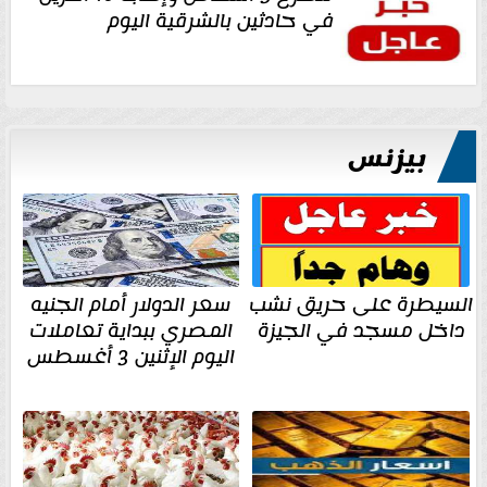
في حادثين بالشرقية اليوم
بيزنس
السيطرة على حريق نشب
سعر الدولار أمام الجنيه
داخل مسجد في الجيزة
المصري ببداية تعاملات
اليوم الإثنين 3 أغسطس