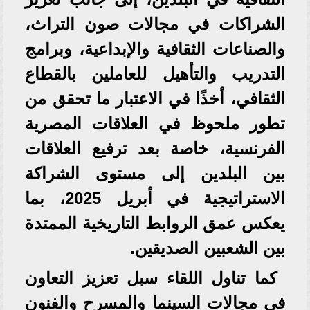
الشراكات في مجالات صون التراث،
والصناعات الثقافية والإبداعية، وبرامج
التدريب والتأهيل للعاملين بالقطاع
الثقافي، أخذًا في الاعتبار ما تحقق من
تطور ملحوظ في العلاقات المصرية
الفرنسية، خاصة بعد ترفيع العلاقات
بين البلدين إلى مستوى الشراكة
الاستراتيجية في أبريل 2025، بما
يعكس عمق الروابط التاريخية الممتدة
بين الشعبين الصديقين.
كما تناول اللقاء سبل تعزيز التعاون
في مجالات السينما والمسرح والفنون