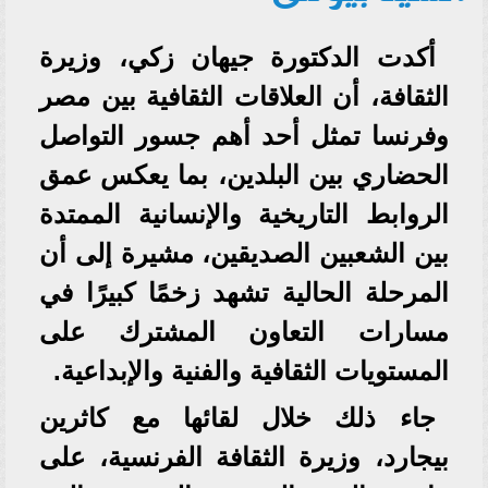
أكدت الدكتورة جيهان زكي، وزيرة
الثقافة، أن العلاقات الثقافية بين مصر
وفرنسا تمثل أحد أهم جسور التواصل
الحضاري بين البلدين، بما يعكس عمق
الروابط التاريخية والإنسانية الممتدة
بين الشعبين الصديقين، مشيرة إلى أن
المرحلة الحالية تشهد زخمًا كبيرًا في
مسارات التعاون المشترك على
المستويات الثقافية والفنية والإبداعية.
جاء ذلك خلال لقائها مع كاثرين
بيجارد، وزيرة الثقافة الفرنسية، على