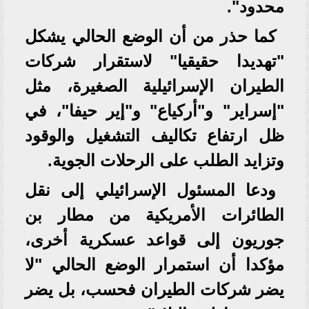
محدود".
كما حذر من أن الوضع الحالي يشكل
"تهديدا حقيقيا" لاستقرار شركات
الطيران الإسرائيلية الصغيرة، مثل
"إسراير" و"أركياع" و"إير حيفا"، في
ظل ارتفاع تكاليف التشغيل والوقود
وتزايد الطلب على الرحلات الجوية.
ودعا المسئول الإسرائيلي إلى نقل
الطائرات الأمريكية من مطار بن
جوريون إلى قواعد عسكرية أخرى،
مؤكدا أن استمرار الوضع الحالي "لا
يضر شركات الطيران فحسب، بل يضر