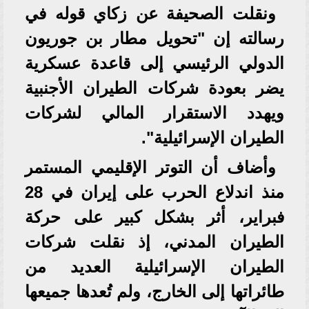
ونقلت الصحيفة عن زكاي قوله في
رسالته إن "تحويل مطار بن جوريون
الدولي الرئيسي إلى قاعدة عسكرية
يضر بعودة شركات الطيران الأجنبية
ويهدد الاستقرار المالي لشركات
الطيران الإسرائيلية".
وأضاف أن التوتر الإقليمي المستمر
منذ اندلاع الحرب على إيران في 28
فبراير، أثر بشكل كبير على حركة
الطيران المدني، إذ نقلت شركات
الطيران الإسرائيلية العديد من
طائراتها إلى الخارج، ولم تُعدها جميعها