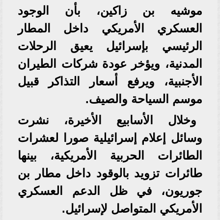
موشيه بن زاكين، بأن الوجود
العسكري الأمريكي داخل المطار
الرئيسي بإسرائيل يعيق الرحلات
المدنية، ويؤخر عودة شركات الطيران
الأجنبية، ويرفع أسعار التذاكر قبيل
موسم السياحة والصيف.
وخلال الأسابيع الأخيرة، نشرت
وسائل إعلام إسرائيلية صورا لعشرات
الطائرات الحربية الأمريكية، بينها
طائرات تزويد بالوقود داخل مطار بن
جوريون، في ظل الدعم العسكري
الأمريكي المتواصل لإسرائيل.