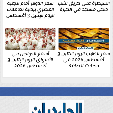
السيطرة على حريق نشب
سعر الدولار أمام الجنيه
داخل مسجد في الجيزة
المصري ببداية تعاملات
اليوم الإثنين 3 أغسطس
سعر الذهب اليوم الاثنين 3
أسعار الدواجن فى
أغسطس 2026 في
الأسواق اليوم الإثنين 3
محلات الصاغة
أغسطس 2026