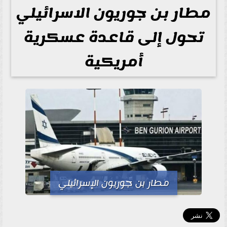
مطار بن جوريون الاسرائيلي
تحول إلى قاعدة عسكرية
أمريكية
مطار بن جوريون الإسرائيلي