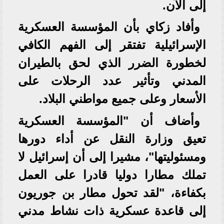
إلى الآن.
وأفاد زكاي بأن المؤسسة العسكرية
الإسرائيلية تفتقر إلى الفهم الكافي
لخطورة الضرر الذي لحق بالطيران
المدني وتأثير عدد الرحلات على
الأسعار وعلى جميع مواطني البلاد.
وأضاف أن "المؤسسة العسكرية
تعيق وزارة النقل عن أداء دورها
ومسئوليتها"، مشيرا إلى أن إسرائيل لا
تملك مطارا دوليا قادرا على العمل
بكفاءة، "لقد تحول مطار بن جوريون
إلى قاعدة عسكرية ذات نشاط مدني