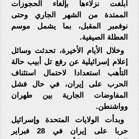
أبلغت نزلاءها بإلغاء الحجوزات
الممتدة من الشهر الجاري وحتى
نوفمبر المقبل، بما يشمل موسم
العطلة الصيفية.
وخلال الأيام الأخيرة، تحدثت وسائل
إعلام إسرائيلية عن رفع تل أبيب حالة
التأهب استعدادا لاحتمال استئناف
الحرب على إيران، في حال فشل
المفاوضات الجارية بين طهران
وواشنطن.
وبدأت الولايات المتحدة وإسرائيل
حربا على إيران في 28 فبراير