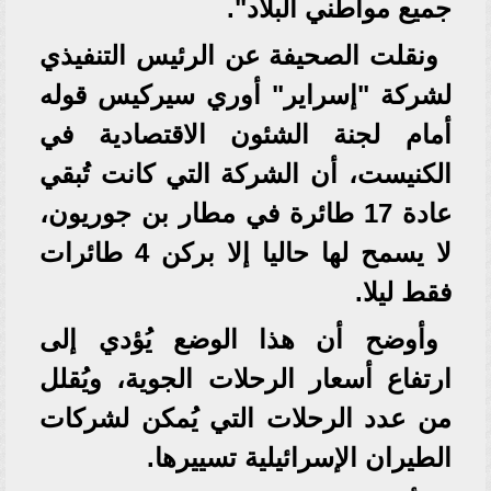
جميع مواطني البلاد".
ونقلت الصحيفة عن الرئيس التنفيذي
لشركة "إسراير" أوري سيركيس قوله
أمام لجنة الشئون الاقتصادية في
الكنيست، أن الشركة التي كانت تُبقي
عادة 17 طائرة في مطار بن جوريون،
لا يسمح لها حاليا إلا بركن 4 طائرات
فقط ليلا.
وأوضح أن هذا الوضع يُؤدي إلى
ارتفاع أسعار الرحلات الجوية، ويُقلل
من عدد الرحلات التي يُمكن لشركات
الطيران الإسرائيلية تسييرها.