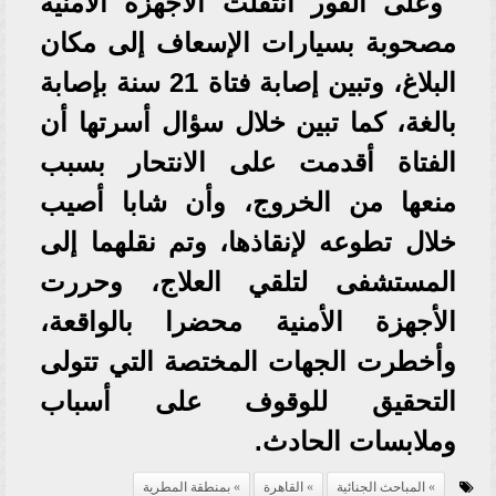
وعلى الفور انتقلت الأجهزة الأمنية
مصحوبة بسيارات الإسعاف إلى مكان
البلاغ، وتبين إصابة فتاة 21 سنة بإصابة
بالغة، كما تبين خلال سؤال أسرتها أن
الفتاة أقدمت على الانتحار بسبب
منعها من الخروج، وأن شابا أصيب
خلال تطوعه لإنقاذها، وتم نقلهما إلى
المستشفى لتلقي العلاج، وحررت
الأجهزة الأمنية محضرا بالواقعة،
وأخطرت الجهات المختصة التي تتولى
التحقيق للوقوف على أسباب
وملابسات الحادث.
المباحث الجنائية
القاهرة
بمنطقة المطرية