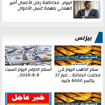
اليوم.. محاكمة رجل الأعمال أمير
الهلالي بتهمة غسل الأموال
بيزنس
سعر الذهب اليوم في
أسعار الدولار اليوم السبت
محلات الصاغة....عيار 21
8-8-2026..
يكسر 6000 جنيه