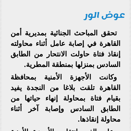
عوض الور
تحقق المباحث الجنائية بمديرية أمن
القاهرة في إصابة عامل أثناء محاولته
إنقاذ فتاة حاولت الانتحار من الطابق
السادس بمنزلها بمنطقة المطرية.
وكانت الأجهزة الأمنية بمحافظة
القاهرة تلقت بلاغا من النجدة يفيد
بقيام فتاة بمحاولة إنهاء حياتها من
الطابق السادس وإصابة آخر أثناء
محاولة إنقاذها.