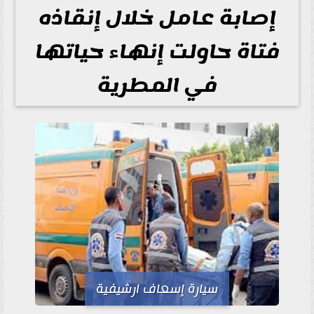
إصابة عامل خلال إنقاذه
فتاة حاولت إنهاء حياتها
في المطرية
سيارة إسعاف ارشيفية