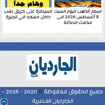
اسعار الذهب اليوم السبت
السيطرة على حريق نشب
8 أغسطس 2026 فى
داخل مسجد في الجيزة
محلات الصاغة
جميع الحقوق محفوظة
©
2020 - 2026 -
الجارديان المصرية