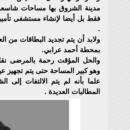
مدينة الشروق بها مساحات شاسعة 
فقط بل أيضا لإنشاء مستشفى تأمي
.
ولابد أن يتم تجديد البطاقات من الع
بمحطة أحمد عرابي.
والحل المؤقت رحمة بالمرضى نقل 
وهو كبير المساحة حتى يتم تجهيز ع
علما بأنه لم يتم الالتفات إلى
المطالبات العديدة .