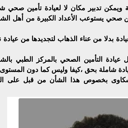
ويمكن تدبير مكان لا لعيادة تأمين صحي شا
ن صحي يستوعب الأعداد الكبيرة من أهل الش
يادة بدلا من عناء الذهاب لتجديدها من عيادة 
عيادة التأمين الصحي بالمركز الطبي بالش
يادة شاملة بحق ،كيفا وليس كما دون المستوى 
 الشكاوى بخصوص هذا الشأن من قبل على ال