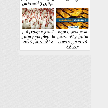
الإثنين 3 أغسطس
سعر الذهب اليوم
أسعار الدواجن فى
الاثنين 3 أغسطس
الأسواق اليوم الإثنين
2026 في محلات
3 أغسطس 2026
الصاغة