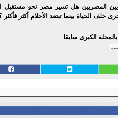
ايين المصريين هل تسير مصر نحو مستقبل ا
 خلف الحياة بينما تبتعد الأحلام أكثر فأكثر ؟
بالمحلة الكبرى سابقا
مصريه