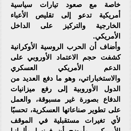
خاصة مع صعود تيارات سياسية
أمريكية تدعو إلى تقليص الأعباء
الخارجية والتركيز على الداخل
الأمريكي.
وأضاف أن الحرب الروسية الأوكرانية
كشفت حجم الاعتماد الأوروبي على
الدعم الأمريكي العسكري
والاستخباراتي، وهو ما دفع العديد من
الدول الأوروبية إلى رفع ميزانيات
الدفاع بصورة غير مسبوقة، والعمل
على تطوير صناعاتها العسكرية، تحسبًا
لأي تغيرات مستقبلية في الموقف
الأمريكي. وأوضح أن فرنسا وألمانيا