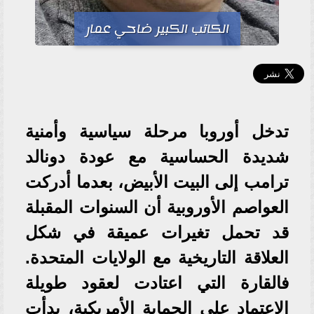
الكاتب الكبير ضاحي عمار
تدخل أوروبا مرحلة سياسية وأمنية
شديدة الحساسية مع عودة دونالد
ترامب إلى البيت الأبيض، بعدما أدركت
العواصم الأوروبية أن السنوات المقبلة
قد تحمل تغيرات عميقة في شكل
العلاقة التاريخية مع الولايات المتحدة.
فالقارة التي اعتادت لعقود طويلة
الاعتماد على الحماية الأمريكية، بدأت