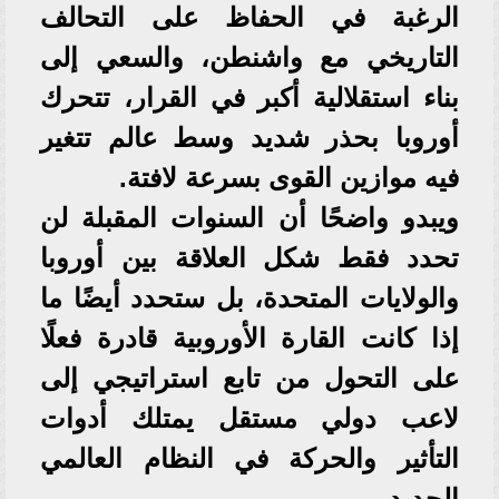
الرغبة في الحفاظ على التحالف
التاريخي مع واشنطن، والسعي إلى
بناء استقلالية أكبر في القرار، تتحرك
أوروبا بحذر شديد وسط عالم تتغير
فيه موازين القوى بسرعة لافتة.
ويبدو واضحًا أن السنوات المقبلة لن
تحدد فقط شكل العلاقة بين أوروبا
والولايات المتحدة، بل ستحدد أيضًا ما
إذا كانت القارة الأوروبية قادرة فعلًا
على التحول من تابع استراتيجي إلى
لاعب دولي مستقل يمتلك أدوات
التأثير والحركة في النظام العالمي
الجديد.