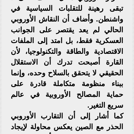
تبقى رهينة للتقلبات السياسية في
واشنطن. وأضاف أن النقاش الأوروبي
الحالي لم يعد يقتصر على الجوانب
العسكرية فقط، بل امتد إلى الملفات
الاقتصادية والطاقة والتكنولوجيا، لأن
القارة أصبحت تدرك أن الاستقلال
الحقيقي لا يتحقق بالسلاح وحده، وإنما
ببناء منظومة متكاملة قادرة على
حماية المصالح الأوروبية في عالم
سريع التغير.
كما أشار إلى أن التقارب الأوروبي
الحذر مع الصين يعكس محاولة لإيجاد