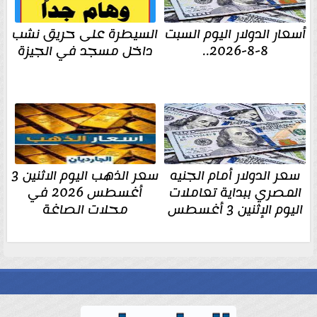
أسعار الدولار اليوم السبت
السيطرة على حريق نشب
8-8-2026..
داخل مسجد في الجيزة
سعر الدولار أمام الجنيه
سعر الذهب اليوم الاثنين 3
المصري ببداية تعاملات
أغسطس 2026 في
اليوم الإثنين 3 أغسطس
محلات الصاغة