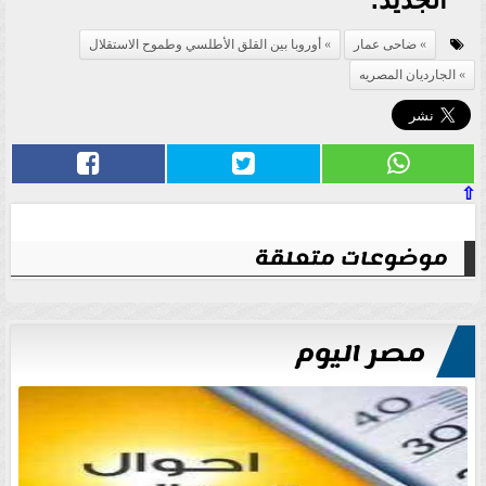
ضاحى عمار
أوروبا بين القلق الأطلسي وطموح الاستقلال
الجارديان المصريه
⇧
موضوعات متعلقة
مصر اليوم