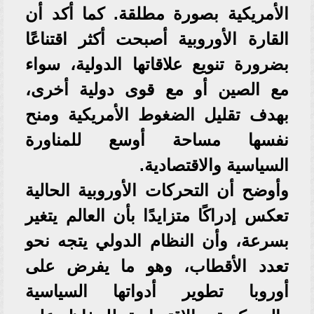
الأمريكية بصورة مطلقة. كما أكد أن
القارة الأوروبية أصبحت أكثر اقتناعًا
بضرورة تنويع علاقاتها الدولية، سواء
مع الصين أو مع قوى دولية أخرى،
بهدف تقليل الضغوط الأمريكية ومنح
نفسها مساحة أوسع للمناورة
السياسية والاقتصادية.
وأوضح أن التحركات الأوروبية الحالية
تعكس إدراكًا متزايدًا بأن العالم يتغير
بسرعة، وأن النظام الدولي يتجه نحو
تعدد الأقطاب، وهو ما يفرض على
أوروبا تطوير أدواتها السياسية