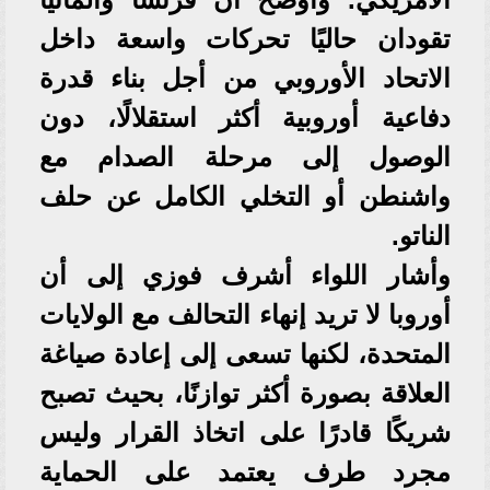
تقودان حاليًا تحركات واسعة داخل
الاتحاد الأوروبي من أجل بناء قدرة
دفاعية أوروبية أكثر استقلالًا، دون
الوصول إلى مرحلة الصدام مع
واشنطن أو التخلي الكامل عن حلف
الناتو.
وأشار اللواء أشرف فوزي إلى أن
أوروبا لا تريد إنهاء التحالف مع الولايات
المتحدة، لكنها تسعى إلى إعادة صياغة
العلاقة بصورة أكثر توازنًا، بحيث تصبح
شريكًا قادرًا على اتخاذ القرار وليس
مجرد طرف يعتمد على الحماية