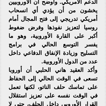
الدعم الأمريكي. وأوضح أن الأوروبيين
يخشون من أن يؤدي أي انسحاب
أمريكي تدريجي إلى فتح المجال أمام
روسيا لتعزيز نفوذها وفرض ضغوط
أكبر على القارة الأوروبية، وهو ما
يفسر التوسع الحالي في برامج
التسليح وزيادة الإنفاق الدفاعي داخل
عدد من الدول الأوروبية.
وأكد العقيد هاني الحلبي أن أوروبا
تسعى في الوقت الحالي إلى الحفاظ
على تماسك حلف الناتو، لكنها تعمل
في الوقت نفسه على تعزيز استقلال
القرار الأوروبي داخل الحلف، حتى لا