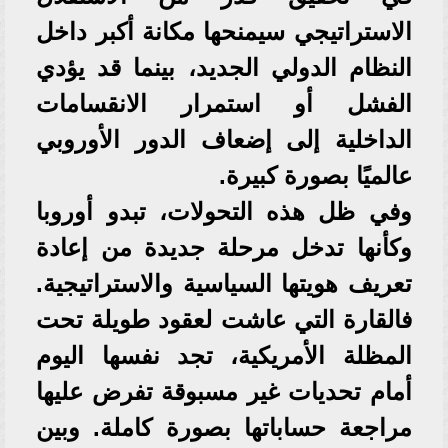
الاستراتيجي سيمنحها مكانة أكبر داخل
النظام الدولي الجديد، بينما قد يؤدي
الفشل أو استمرار الانقسامات
الداخلية إلى إضعاف الدور الأوروبي
عالميًا بصورة كبيرة.
وفي ظل هذه التحولات، تبدو أوروبا
وكأنها تدخل مرحلة جديدة من إعادة
تعريف هويتها السياسية والاستراتيجية.
فالقارة التي عاشت لعقود طويلة تحت
المظلة الأمريكية، تجد نفسها اليوم
أمام تحديات غير مسبوقة تفرض عليها
مراجعة حساباتها بصورة كاملة. وبين