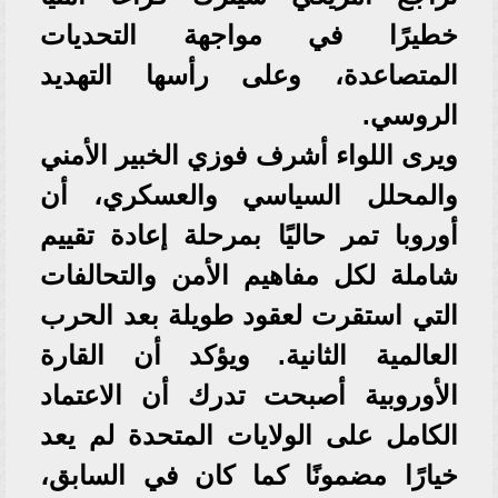
خطيرًا في مواجهة التحديات
المتصاعدة، وعلى رأسها التهديد
الروسي.
ويرى اللواء أشرف فوزي الخبير الأمني
والمحلل السياسي والعسكري، أن
أوروبا تمر حاليًا بمرحلة إعادة تقييم
شاملة لكل مفاهيم الأمن والتحالفات
التي استقرت لعقود طويلة بعد الحرب
العالمية الثانية. ويؤكد أن القارة
الأوروبية أصبحت تدرك أن الاعتماد
الكامل على الولايات المتحدة لم يعد
خيارًا مضمونًا كما كان في السابق،