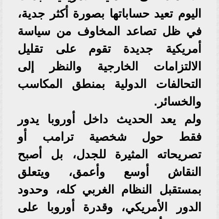
اليوم تعيد حساباتها بصورة أكثر جدية،
في ظل تصاعد المخاوف من سياسة
أمريكية جديدة تقوم على تقليل
الالتزامات الخارجية والنظر إلى
التحالفات الدولية بمنطق المكاسب
والخسائر.
ولم يعد الحديث داخل أوروبا يدور
فقط حول شخصية ترامب أو
تصريحاته المثيرة للجدل، بل أصبح
النقاش أوسع وأعمق، ويتعلق
بمستقبل النظام الغربي كله، وحدود
الدور الأمريكي، وقدرة أوروبا على