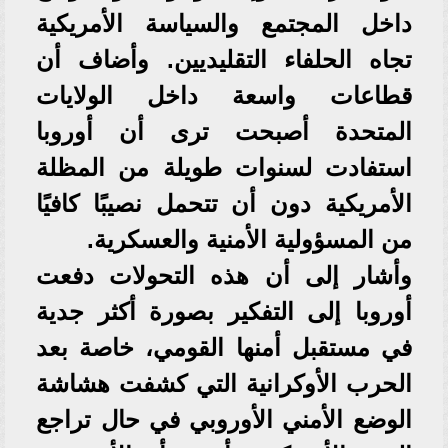
داخل المجتمع والسياسة الأمريكية
تجاه الحلفاء التقليديين. وأضاف أن
قطاعات واسعة داخل الولايات
المتحدة أصبحت ترى أن أوروبا
استفادت لسنوات طويلة من المظلة
الأمريكية دون أن تتحمل نصيبًا كافيًا
من المسؤولية الأمنية والعسكرية.
وأشار إلى أن هذه التحولات دفعت
أوروبا إلى التفكير بصورة أكثر جدية
في مستقبل أمنها القومي، خاصة بعد
الحرب الأوكرانية التي كشفت هشاشة
الوضع الأمني الأوروبي في حال تراجع