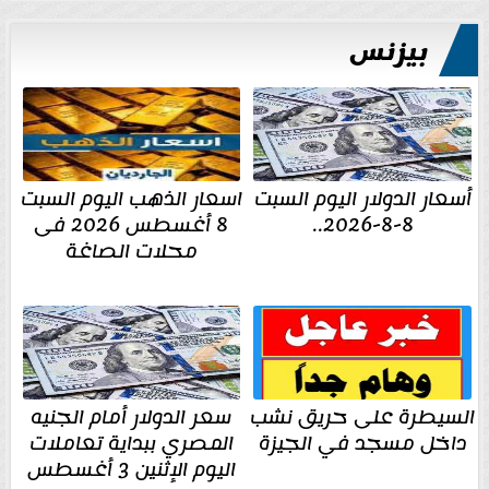
بيزنس
أسعار الدولار اليوم السبت
اسعار الذهب اليوم السبت
8-8-2026..
8 أغسطس 2026 فى
محلات الصاغة
السيطرة على حريق نشب
سعر الدولار أمام الجنيه
داخل مسجد في الجيزة
المصري ببداية تعاملات
اليوم الإثنين 3 أغسطس