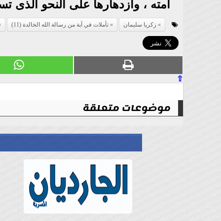
أمته ، وازدهارها على النحو الذى تس
زكريا سليمان
تأملات في آية من رسالة الله الخالدة (11)
⇧
موضوعات متعلقة