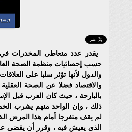
الكات
يقدر عدد متعاطى المخدرات في ال
حسب إحصائيات منظمة الصحة العالمي
والدول لأنها تؤثر سلبا على العلاقات
والاقتصاد فضلا عن الصحة العقلية 
بالبارحة ، حيث كان العرب قبل الإ
ذلك ، وإن الواحد منهم يشرب الخم
لم يقف متفرجا أمام هذا المرض الخ
الذى يعيش فيه ، وقرر أن يقضى على