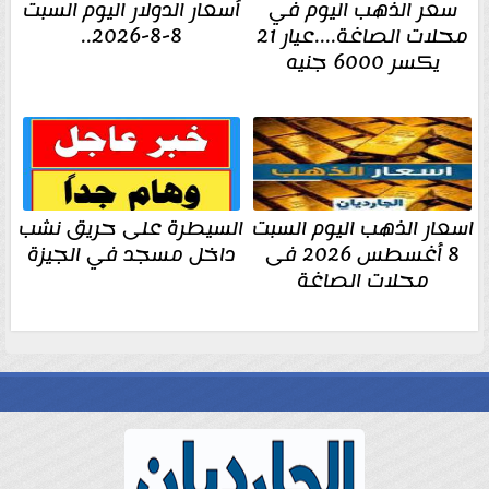
سعر الذهب اليوم في
أسعار الدولار اليوم السبت
محلات الصاغة....عيار 21
8-8-2026..
يكسر 6000 جنيه
اسعار الذهب اليوم السبت
السيطرة على حريق نشب
8 أغسطس 2026 فى
داخل مسجد في الجيزة
محلات الصاغة