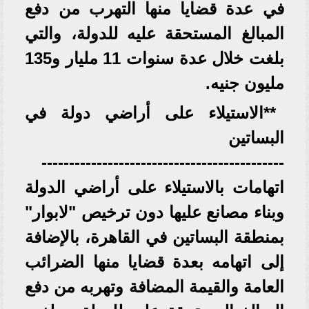
في عدة قضايا منها التهرب من دفع
المبالغ المستحقة عليه للدولة، والتي
بلغت خلال عدة سنوات 11 مليار و135
مليون جنيه.
**الاستيلاء على أراضي دولة في
البساتين
--------------------------------------------
اتهامات بالاستيلاء على أراضي الدولة
وبناء مصانع عليها دون ترخيص "لابوار"
بمنطقة البساتين في القاهرة، بالإضافة
إلى اتهامه بعدة قضايا منها الضرائب
العامة والقيمة المضافة وتهربه من دفع