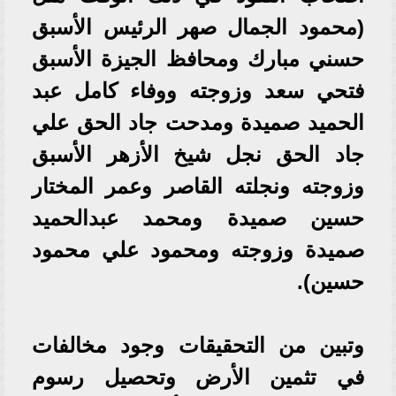
(محمود الجمال صهر الرئيس الأسبق
حسني مبارك ومحافظ الجيزة الأسبق
فتحي سعد وزوجته ووفاء كامل عبد
الحميد صميدة ومدحت جاد الحق علي
جاد الحق نجل شيخ الأزهر الأسبق
وزوجته ونجلته القاصر وعمر المختار
حسين صميدة ومحمد عبدالحميد
صميدة وزوجته ومحمود علي محمود
حسين).
وتبين من التحقيقات وجود مخالفات
في تثمين الأرض وتحصيل رسوم