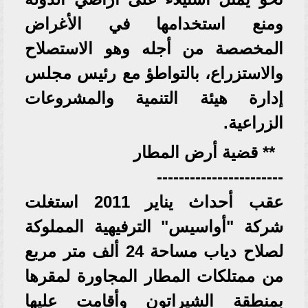
ومنع استخدامها في الأغراض
المخصصة من أجله وهو الاستصلاح
والاستزراع، بالتواطؤ مع رئيس مجلس
إدارة هيئة التنمية والمشروعات
الزراعية.
** قضية أرض المطار
-----------------------
عقب أحداث يناير 2011 استغلت
شركة "أواسيس" الترفيهية المملوكة
لصلاح دياب مساحة 24 ألف متر مربع
من ممتلكات المطار المجاورة لمقرها
بمنطقة الشيراتون وأقامت عليها