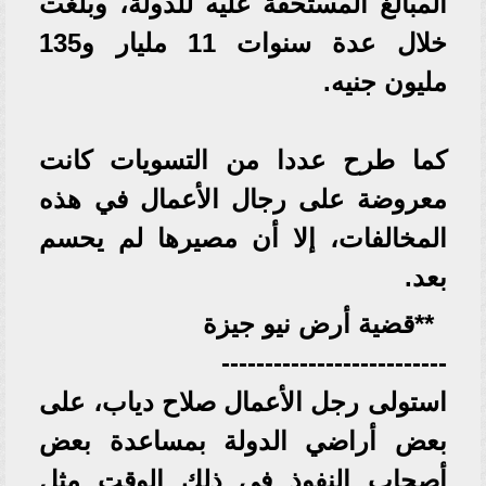
المبالغ المستحقة عليه للدولة، وبلغت
خلال عدة سنوات 11 مليار و135
مليون جنيه.
كما طرح عددا من التسويات كانت
معروضة على رجال الأعمال في هذه
المخالفات، إلا أن مصيرها لم يحسم
بعد.
**قضية أرض نيو جيزة
--------------------------
استولى رجل الأعمال صلاح دياب، على
بعض أراضي الدولة بمساعدة بعض
أصحاب النفوذ في ذلك الوقت مثل