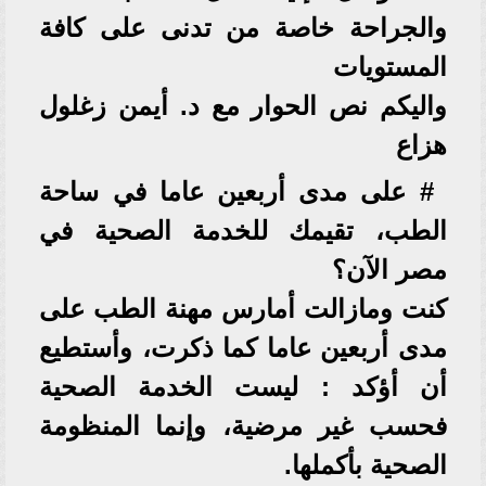
والجراحة خاصة من تدنى على كافة
المستويات
واليكم نص الحوار مع د. أيمن زغلول
هزاع
# على مدى أربعين عاما في ساحة
الطب، تقيمك للخدمة الصحية في
مصر الآن؟
كنت ومازالت أمارس مهنة الطب على
مدى أربعين عاما كما ذكرت، وأستطيع
أن أؤكد : ليست الخدمة الصحية
فحسب غير مرضية، وإنما المنظومة
الصحية بأكملها.