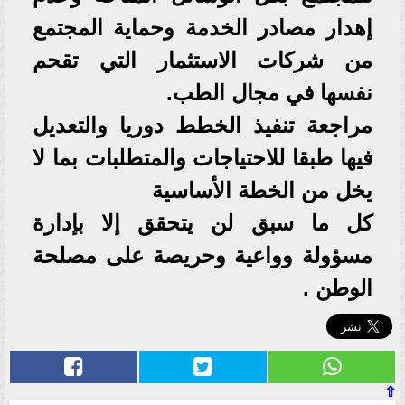
إهدار مصادر الخدمة وحماية المجتمع
من شركات الاستثمار التي تقحم
نفسها في مجال الطب.
مراجعة تنفيذ الخطط دوريا والتعديل
فيها طبقا للاحتياجات والمتطلبات بما لا
يخل من الخطة الأساسية
كل ما سبق لن يتحقق إلا بإدارة
مسؤولة وواعية وحريصة على مصلحة
الوطن .
⇧