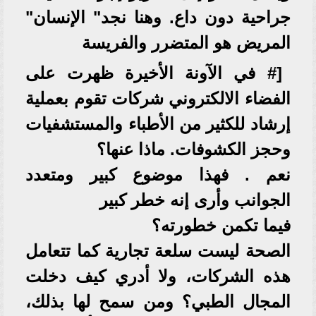
جراحية دون داع. وهنا نجد" الإنسان"
المريض هو المتضرر والفريسة
[# في الآونة الأخيرة ظهرت على
الفضاء الالكتروني شركات تقوم بعملية
إرشاد للكثير من الأطباء والمستشفيات
وحجز الكشوفات. ماذا عنها؟
نعم . فهذا موضوع كبير ومتعدد
الجوانب وأرى إنه خطر كبير
فيما تكمن خطورته؟
الصحة ليست سلعة تجارية كما تتعامل
هذه الشركات، ولا أدري كيف دخلت
المجال الطبي؟ ومن سمح لها بذلك،