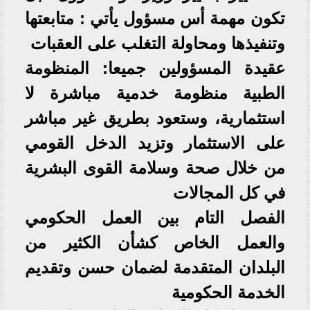
تكون مهمة أس مسؤول يأتي : متابعتها
وتنفيذها ومحاولة التغلب على العقبات
عقيدة المسؤولين جميعا: المنظومة
الطبية منظومة خدمية مباشرة لا
استثمارية، وستعود بطريق غير مباشر
على الاستثمار وتزيد الدخل القومي
من خلال صحة وسلامة القوى البشرية
في كل المجالات
الفصل التام بين العمل الحكومي
والعمل الخاص كشأن الكثير من
البلدان المتقدمة لضمان حسن وتقديم
الخدمة الحكومية