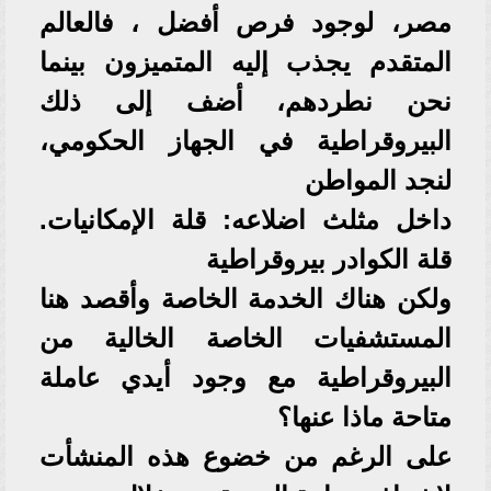
مصر، لوجود فرص أفضل ، فالعالم
المتقدم يجذب إليه المتميزون بينما
نحن نطردهم، أضف إلى ذلك
البيروقراطية في الجهاز الحكومي،
لنجد المواطن
داخل مثلث اضلاعه: قلة الإمكانيات.
قلة الكوادر بيروقراطية
ولكن هناك الخدمة الخاصة وأقصد هنا
المستشفيات الخاصة الخالية من
البيروقراطية مع وجود أيدي عاملة
متاحة ماذا عنها؟
على الرغم من خضوع هذه المنشأت