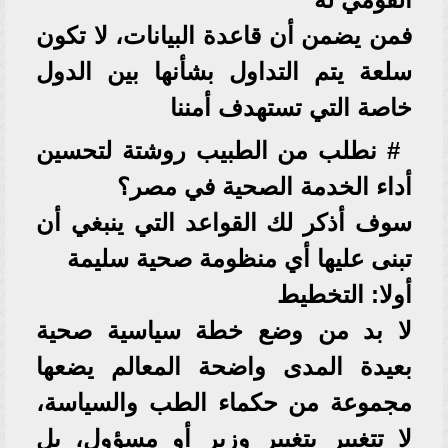
فمن يضمن أن قاعدة البيانات، لا تكون
سلعة يتم التداول بشأنها بين الدول
خاصة التي تستهدف أمننا
# نطلب من الطبيب روشتة لتحسين
أداء الخدمة الصحية في مصر؟
سوف أذكر لك القواعد التي ينبغي أن
تبنى عليها أي منظومة صحية سليمة
أولا: التخطيط
لا بد من وضع خطة سياسية صحية
بعيدة المدى واضحة المعالم يضعها
مجموعة من حكماء الطب والسياسة،
لا تتغيير بتغيير وزير أو مسؤول، بل