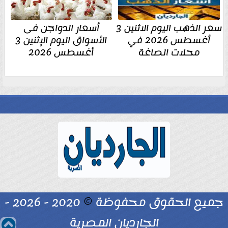
سعر الذهب اليوم الاثنين 3
أسعار الدواجن فى
أغسطس 2026 في
الأسواق اليوم الإثنين 3
محلات الصاغة
أغسطس 2026
جميع الحقوق محفوظة
©
2020 - 2026 -
الجارديان المصرية