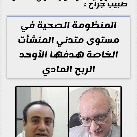
طبيب جراح :
المنظومة الصحية في
مستوى متدني المنشأت
الخاصة هدفها الأوحد
الربح المادي