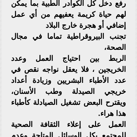
رفع دخل كل الكوادر الطبية بما يمكن
لهم حياة كريمة يعفيهم من أي عمل
إضافي أو هجرة خارج البلاد
تجنب البيروقراطية تماما في مجال
الصحة،
الربط بين احتياج العمل وعدد
الخريجين ، فلا يعقل نواجه نقص في
عدد الأطباء البشريين وزيادة أعداد
خريجي الصيدلة وطب الأسنان،
ويقترح البعض تشغيل الصيادلة كأطباء
هذا هراء.
العمل على إعلاء الثقافة الصحية
للمجتمع بكل الوسائل المتاحة وعدم