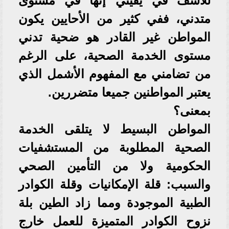
للأسف في يقيني إنها في مستوى
متدني، ففي كثير من الأحايين يكون
المواطن غير القادر هو ضحية تدني
مستوى الخدمة الصحية، على الرغم
من تضامني مع المفهوم الأشمل الذي
يعتبر المواطنين جميعا متضررين.
بمعنى؟
المواطن البسيط لا يتلقى الخدمة
الصحية المطلوبة من المستشفيات
الحكومية ولا من التأمين الصحي
والسبب: قلة الإمكانيات وقلة الكوادر
الطبية الموجودة ومما زاد الطين بلة
نزوح الكوادر المتميزة للعمل خارج