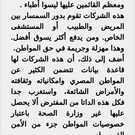
ومعظم القائمين عليها ليسوا أطباء .
هذه الشركات تقوم بدور السمسار بين
المريض والطبيب أو المستشفى
الخاص. ومن يدفع أكثر يسوق أفضل.
وهذا مهزلة وجريمة في حق المواطن.
أضف إلى ذلك، أن هذه الشركات لها
قاعدة بيانات تتضمن الكثير عن
المواطن المصري وامكانياته وثقافته
والأمراض الشائعة، واستغرب جدا
فكل هذه الداتا من المفترض ألا يحصل
عليها غير وزارة الصحة باعتبار
خصوصيات المواطن جزء من الأمن
القومي له