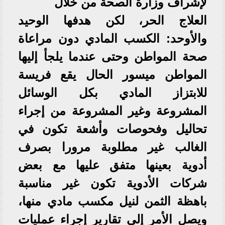
لإشراف وزارة الصحة من خلال
العلاج الحر، لكن هدفها الوحيد
والأوحد: الكسب المادي دون مراعاة
صحة المواطن وحتى عندما يلجأ إليها
المواطن ميسور الحال يقع فريسة
للابتزاز المادي بكل الوسائل
المشروعة وغير المشروعة من إجراء
تحاليل وفحوصات وأشعة تكون في
الغالب غير مطلوبة مرورا بصرف
أدوية بعينها متفق عليها مع بعض
شركات الأدوية تكون غير مناسبة
باهظة الثمن لنيل مكسب مادي منها،
ويصل الأمر إلى تقارير إجراء عمليات