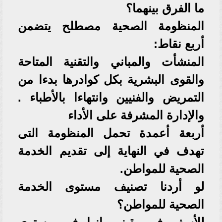
ما الفرق بينهما؟
المنظومة الصحية مصطلح يتضمن
أربع نقاط:
المنشأت والمباني والتقنية المتاحة
والقوى البشرية بكل كوادرها بدءا من
التمريض والفنيين وانتهاءا بالأطباء .
والإدارة المشرفة على الأداء
أربعة أعمدة تحمل المنظومة التى
تهدف في النهاية إلى تقديم الخدمة
الصحية للمواطن.
لو أردنا تصنيف مستوى الخدمة
الصحية للمواطن؟