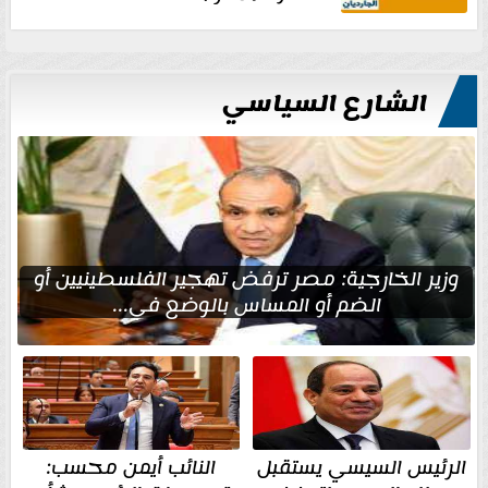
الشارع السياسي
وزير الخارجية: مصر ترفض تهجير الفلسطينيين أو
الضم أو المساس بالوضع في...
الرئيس السيسي يستقبل
النائب أيمن محسب: