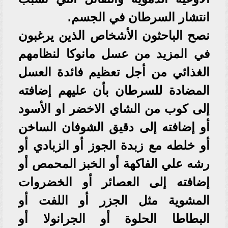
انتشار السرطان في الجسم.
نصح الباحثون الأشخاص الذين يرغبون
في المزيد من عسل مانوكا لنظامهم
الغذائي من أجل تعظيم فائدة العسل
المضادة للسرطان بأن عليهم إضافته
إلى كوب من الشاي الاخضر او الأسود
أو إضافته إلى دقيق الشوفان الساخن
أو خلطه مع زبدة الجوز أو الزبادي أو
رشه علي الفاكهة أو الخبز المحمص أو
إضافته إلى العصائر أو الخضروات
المشوية مثل الجزر أو اللفت أو
البطاطا الحلوة أو الجرانولا أو