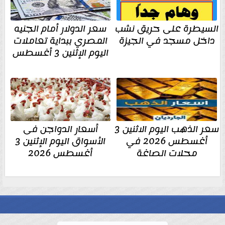
السيطرة على حريق نشب
سعر الدولار أمام الجنيه
داخل مسجد في الجيزة
المصري ببداية تعاملات
اليوم الإثنين 3 أغسطس
سعر الذهب اليوم الاثنين 3
أسعار الدواجن فى
أغسطس 2026 في
الأسواق اليوم الإثنين 3
محلات الصاغة
أغسطس 2026