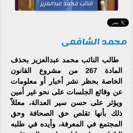
النائب محمد عبدالعزيز
محمد الشافعى
طالب النائب محمد عبدالعزيز بحذف
المادة 267 من مشروع القانون
الخاصة بحظر نشر أخبار أو معلومات
عن وقائع الجلسات على نحو غير أمين
ويؤثر على حسن سير العدالة، معللاً
ذلك بأنها تقلص حق الصحافة وحق
المجتمع في المعرفة، وأيده في طلبه