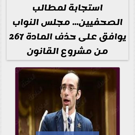
استجابة لمطالب
الصحفيين... مجلس النواب
يوافق على حذف المادة 267
من مشروع القانون