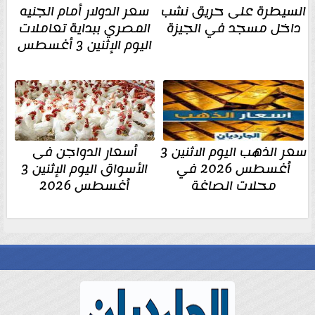
السيطرة على حريق نشب
سعر الدولار أمام الجنيه
داخل مسجد في الجيزة
المصري ببداية تعاملات
اليوم الإثنين 3 أغسطس
سعر الذهب اليوم الاثنين 3
أسعار الدواجن فى
أغسطس 2026 في
الأسواق اليوم الإثنين 3
محلات الصاغة
أغسطس 2026