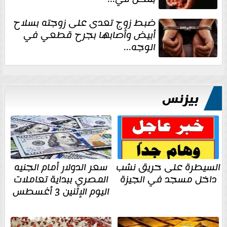
ضبط زوج تعدى على زوجته بسلاح
أبيض وأصابها بجرح قطعي في
الوجه...
بيزنس
السيطرة على حريق نشب
سعر الدولار أمام الجنيه
داخل مسجد في الجيزة
المصري ببداية تعاملات
اليوم الإثنين 3 أغسطس