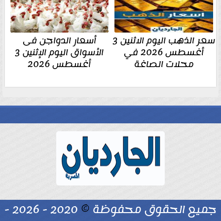
سعر الذهب اليوم الاثنين 3
أسعار الدواجن فى
أغسطس 2026 في
الأسواق اليوم الإثنين 3
محلات الصاغة
أغسطس 2026
جميع الحقوق محفوظة
©
2020 - 2026 -