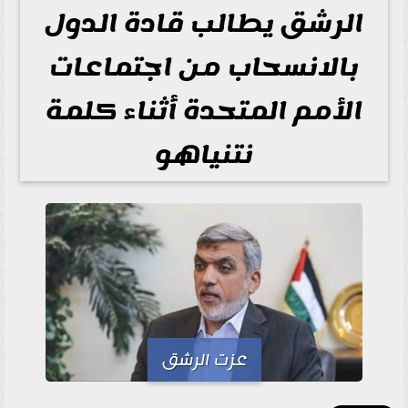
الرشق يطالب قادة الدول
بالانسحاب من اجتماعات
الأمم المتحدة أثناء كلمة
نتنياهو
عزت الرشق