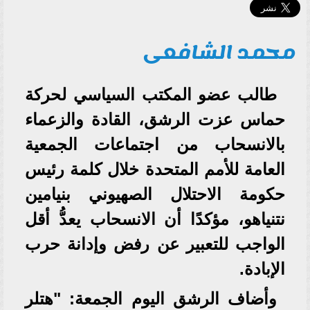
محمد الشافعى
طالب عضو المكتب السياسي لحركة
حماس عزت الرشق، القادة والزعماء
بالانسحاب من اجتماعات الجمعية
العامة للأمم المتحدة خلال كلمة رئيس
حكومة الاحتلال الصهيوني بنيامين
نتنياهو، مؤكدًا أن الانسحاب يعدُّ أقل
الواجب للتعبير عن رفض وإدانة حرب
الإبادة.
وأضاف الرشق اليوم الجمعة: "هتلر