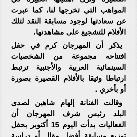
المواهب التي تخرجها لنا، كما عبرت
عن سعادتها لوجود مسابقة النقد لتلك
الأفلام للتشجيع على مشاهدتها.
يذكر أن المهرجان كرم في حفل
افتتاحه مجموعة من الشخصيات
السينمائية العربية والأجنبية ترتبط
ارتباطا وثيقا بالأفلام القصيرة بصورة
أو بأخري .
وقالت الفنانة إلهام شاهين لصدى
البلد رئيس شرف المهرجان أن
الفعاليات بدأت اليوم 15 أكتوبر بحفل
توزيع مسابقة أفضل مقال أو دراسة