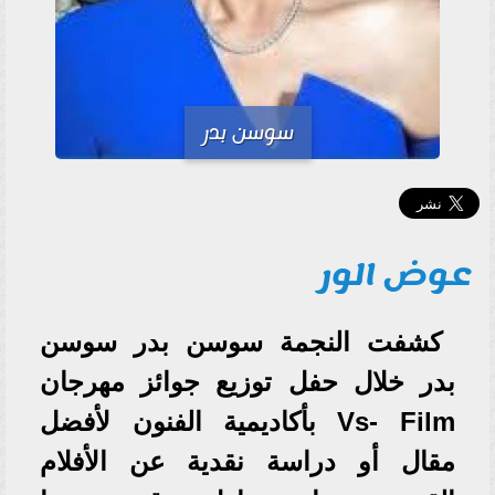
سوسن بدر
عوض الور
كشفت النجمة سوسن بدر سوسن
بدر خلال حفل توزيع جوائز مهرجان
Vs- Film بأكاديمية الفنون لأفضل
مقال أو دراسة نقدية عن الأفلام