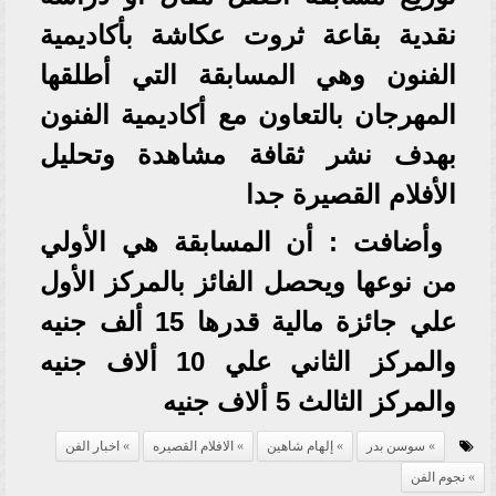
نقدية بقاعة ثروت عكاشة بأكاديمية
الفنون وهي المسابقة التي أطلقها
المهرجان بالتعاون مع أكاديمية الفنون
بهدف نشر ثقافة مشاهدة وتحليل
الأفلام القصيرة جدا
وأضافت : أن المسابقة هي الأولي
من نوعها ويحصل الفائز بالمركز الأول
علي جائزة مالية قدرها 15 ألف جنيه
والمركز الثاني علي 10 ألاف جنيه
والمركز الثالث 5 ألاف جنيه
سوسن بدر
إلهام شاهين
الافلام القصيره
اخبار الفن
نجوم الفن