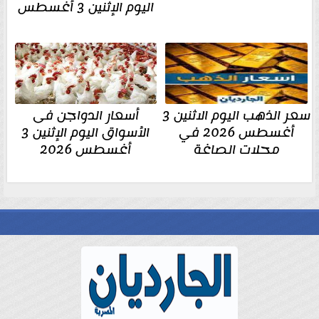
اليوم الإثنين 3 أغسطس
سعر الذهب اليوم الاثنين 3
أسعار الدواجن فى
أغسطس 2026 في
الأسواق اليوم الإثنين 3
محلات الصاغة
أغسطس 2026