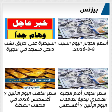
بيزنس
أسعار الدولار اليوم السبت
السيطرة على حريق نشب
8-8-2026..
داخل مسجد في الجيزة
سعر الدولار أمام الجنيه
سعر الذهب اليوم الاثنين 3
المصري ببداية تعاملات
أغسطس 2026 في
اليوم الإثنين 3 أغسطس
محلات الصاغة